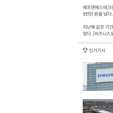
에프엔에스테크는 
9천만 원을 냈다.
지난해 같은 기간과
었다. [비즈니스
인기기사