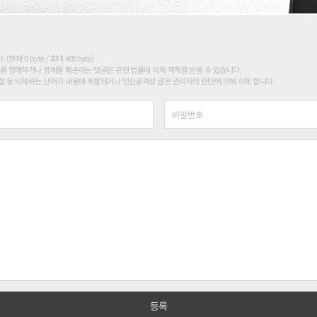
현재 0 byte / 최대 400byte)
를 침해하거나 명예를 훼손하는 댓글은 관련 법률에 의해 제재를 받을 수 있습니다.
 등 비하하는 단어가 내용에 포함되거나 인신공격성 글은 관리자의 판단에 의해 삭제 합니다.