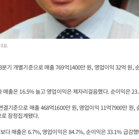
대표.
기 개별기준으로 매출 769억1400만 원, 영업이익 32억 원, 순
 매출은 16.5% 늘고 영업이익은 제자리걸음했다. 순이익은 23.
결기준으로 매출 468억1600만 원, 영업이익 11억7900만 원, 
으로 잠정집계됐다.
다 매출은 6.7%, 영업이익은 84.7%, 순이익은 33.1% 급감했