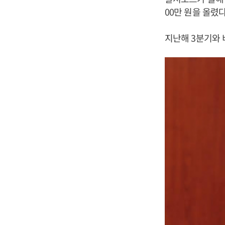
00만 원을 올렸다
지난해 3분기와 비