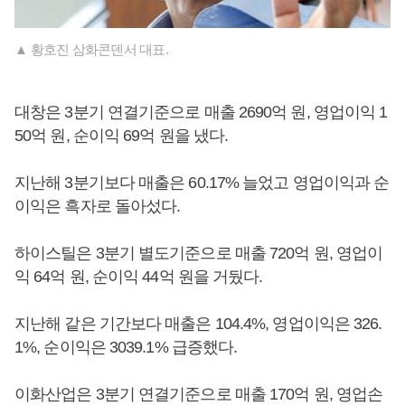
▲ 황호진 삼화콘덴서 대표.
대창은 3분기 연결기준으로 매출 2690억 원, 영업이익 1
50억 원, 순이익 69억 원을 냈다.
지난해 3분기보다 매출은 60.17% 늘었고 영업이익과 순
이익은 흑자로 돌아섰다.
하이스틸은 3분기 별도기준으로 매출 720억 원, 영업이
익 64억 원, 순이익 44억 원을 거뒀다.
지난해 같은 기간보다 매출은 104.4%, 영업이익은 326.
1%, 순이익은 3039.1% 급증했다.
이화산업은 3분기 연결기준으로 매출 170억 원, 영업손