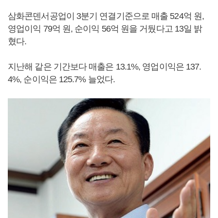
삼화콘덴서공업이 3분기 연결기준으로 매출 524억 원,
영업이익 79억 원, 순이익 56억 원을 거뒀다고 13일 밝
혔다.
지난해 같은 기간보다 매출은 13.1%, 영업이익은 137.
4%, 순이익은 125.7% 늘었다.