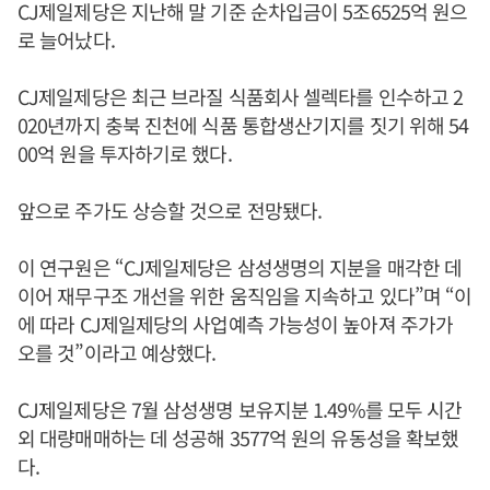
CJ제일제당은 지난해 말 기준 순차입금이 5조6525억 원으
로 늘어났다.
CJ제일제당은 최근 브라질 식품회사 셀렉타를 인수하고 2
020년까지 충북 진천에 식품 통합생산기지를 짓기 위해 54
00억 원을 투자하기로 했다.
앞으로 주가도 상승할 것으로 전망됐다.
이 연구원은 “CJ제일제당은 삼성생명의 지분을 매각한 데
이어 재무구조 개선을 위한 움직임을 지속하고 있다”며 “이
에 따라 CJ제일제당의 사업예측 가능성이 높아져 주가가
오를 것”이라고 예상했다.
CJ제일제당은 7월 삼성생명 보유지분 1.49%를 모두 시간
외 대량매매하는 데 성공해 3577억 원의 유동성을 확보했
다.