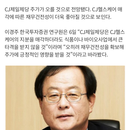
CJ제일제당 주가가 오를 것으로 전망됐다. CJ헬스케어 매
각에 따른 재무건전성이 더욱 좋아질 것으로 보인다.
이경주 한국투자증권 연구원은 6일 “CJ제일제당은 CJ헬스
케어의 지분을 매각하더라도 식품이나 바이오사업에서 큰
타격을 받지 않을 것”이라며 “오히려 재무건전성을 확보해
주가에 긍정적인 영향을 받을 것”이라고 바라봤다.