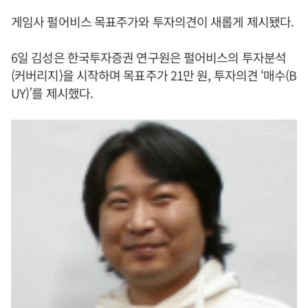
게임사 펄어비스 목표주가와 투자의견이 새롭게 제시됐다.
6일 김성은 한국투자증권 연구원은 펄어비스의 투자분석
(커버리지)을 시작하며 목표주가 21만 원, 투자의견 ‘매수(B
UY)’를 제시했다.