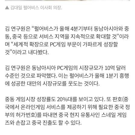
▲ 김대일 펄어비스 이사회 의장.
김 연구원은 “펄어비스가 올해 4분기부터 동남아시아와 중
동, 중국 등으로 서비스 지역을 지속적으로 확대할 것”이라
며 “세계적 확장으로 PC게임 부문이 가파르게 성장할
것”이라고 내다봤다.
김 연구원은 동남아시아 PC게임의 시장규모가 10억 달러
수준인 것으로 파악했다. 이는 펄어비스가 올해 1분기 흥행
에 성공한 대만의 시장규모를 웃도는 것이다.
중동 게임시장 성장률도 20%대를 보이고 있다. 또 판호(중
국에서 온라인게임 서비스를 제공하기 위해 필요한 중국 정
부의 허가번호)를 따내면 중국 현지 유통사인 스네일 게임
즈와 손잡고 중국 진출도 할 수 있다.