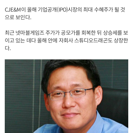
CJE&M이 올해 기업공개(IPO)시장의 최대 수혜주가 될 것
으로 보인다.
최근 넷마블게임즈 주가가 공모가를 회복한 뒤 상승세를 보
이고 있는 데다 올해 안에 자회사 스튜디오드래곤도 상장한
다.