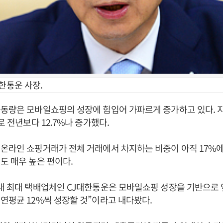
한통운 사장.
동량은 모바일쇼핑의 성장에 힘입어 가파르게 증가하고 있다. 지
로 전년보다 12.7%나 증가했다.
온라인 쇼핑거래가 전체 거래에서 차지하는 비중이 아직 17%에
도 매우 높은 편이다.
내 최대 택배업체인 CJ대한통운은 모바일쇼핑 성장을 기반으로 
연평균 12%씩 성장할 것”이라고 내다봤다.