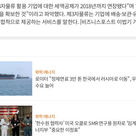
3자물류 활용 기업에 대한 세액공제가 2018년까지 연장됐다”며
 확보한 것”이라고 파악했다. 제3자물류는 기업에 배송·보관·유
합적으로 제공하는 서비스를 말한다. [비즈니스포스트 이법기 기
화학·에너지
로이터 "정제연료 3만 톤 한국에서 러시아로 이동",
수요 늘어
화학·에너지
'한수원 협력사' 미국 오클로 SMR 연구용 원자로 '임계 
너지부 "중요한 이정표"