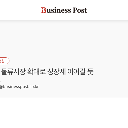
건설
, 물류시장 확대로 성장세 이어갈 듯
5
businesspost.co.kr