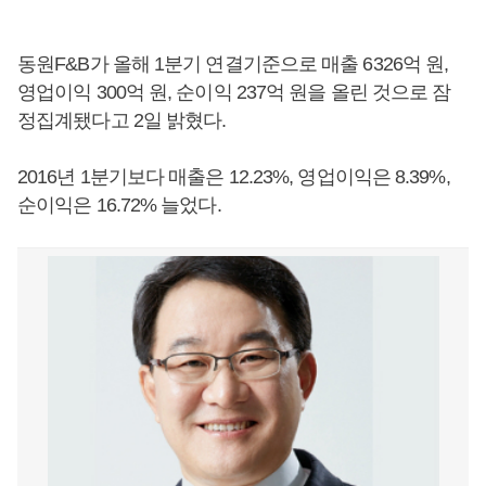
동원F&B가 올해 1분기 연결기준으로 매출 6326억 원,
영업이익 300억 원, 순이익 237억 원을 올린 것으로 잠
정집계됐다고 2일 밝혔다.
2016년 1분기보다 매출은 12.23%, 영업이익은 8.39%,
순이익은 16.72% 늘었다.