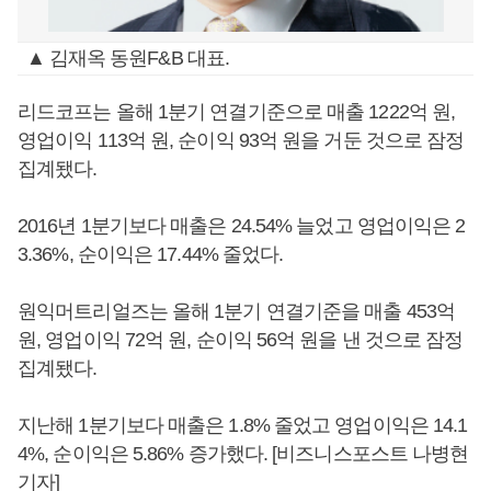
▲ 김재옥 동원F&B 대표.
리드코프는 올해 1분기 연결기준으로 매출 1222억 원,
영업이익 113억 원, 순이익 93억 원을 거둔 것으로 잠정
집계됐다.
2016년 1분기보다 매출은 24.54% 늘었고 영업이익은 2
3.36%, 순이익은 17.44% 줄었다.
원익머트리얼즈는 올해 1분기 연결기준을 매출 453억
원, 영업이익 72억 원, 순이익 56억 원을 낸 것으로 잠정
집계됐다.
지난해 1분기보다 매출은 1.8% 줄었고 영업이익은 14.1
4%, 순이익은 5.86% 증가했다. [비즈니스포스트 나병현
기자]