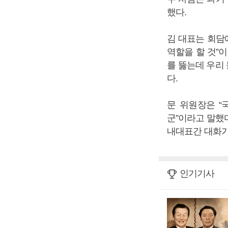
했다.
김 대표는 회담
역할을 할 것”이
를 뚫는데 우리 
다.
문 위원장은 “
군”이라고 말했
내대표간 대화가
인기기사