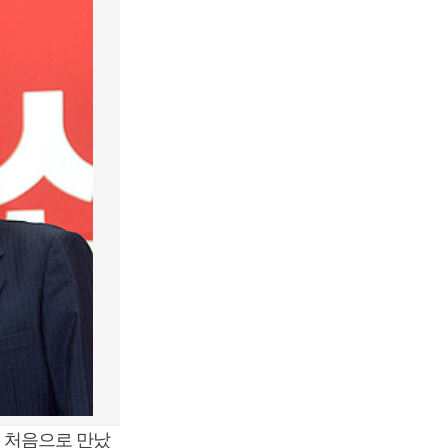
 처음으로 만났