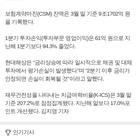
보험계약마진(CSM) 잔액은 3월 말 기준 9조1702억 원
을 기록했다.
1분기 투자손익(투자부문 영업이익)은 61억 원으로 지
난해 1분기보다 94.3% 줄었다.
현대해상은 “금리상승에 따라 일시적으로 채권 및 대체
투자에서 평가손실이 발생했다”며 “2분기 이후 금리가
안정되면 손실이 회복될 것”이라고 말했다.
재무건전성을 나타내는 지급여력비율(K-ICS)은 3월 말
기준 207.2%로 잠정집계됐다. 지난해 말보다 17.0%포
인트 개선됐다. 김지영 기자
인기기사