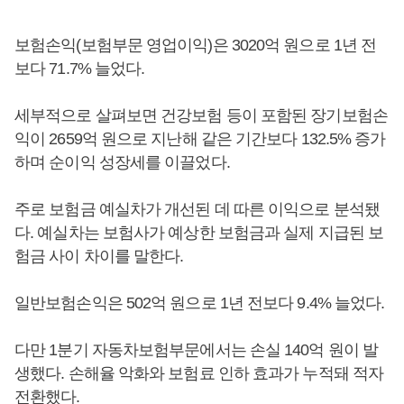
보험손익(보험부문 영업이익)은 3020억 원으로 1년 전
보다 71.7% 늘었다.
세부적으로 살펴보면 건강보험 등이 포함된 장기보험손
익이 2659억 원으로 지난해 같은 기간보다 132.5% 증가
하며 순이익 성장세를 이끌었다.
주로 보험금 예실차가 개선된 데 따른 이익으로 분석됐
다. 예실차는 보험사가 예상한 보험금과 실제 지급된 보
험금 사이 차이를 말한다.
일반보험손익은 502억 원으로 1년 전보다 9.4% 늘었다.
다만 1분기 자동차보험부문에서는 손실 140억 원이 발
생했다. 손해율 악화와 보험료 인하 효과가 누적돼 적자
전환했다.