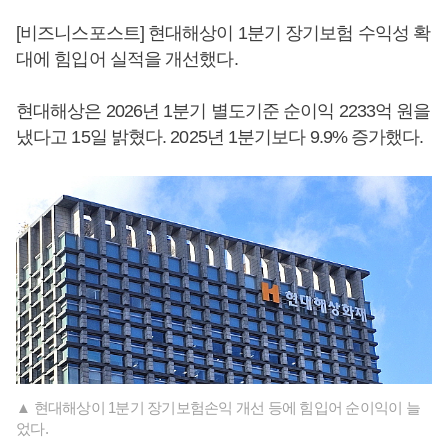
[비즈니스포스트] 현대해상이 1분기 장기보험 수익성 확
대에 힘입어 실적을 개선했다.
현대해상은 2026년 1분기 별도기준 순이익 2233억 원을
냈다고 15일 밝혔다. 2025년 1분기보다 9.9% 증가했다.
▲ 현대해상이 1분기 장기보험손익 개선 등에 힘입어 순이익이 늘
었다.