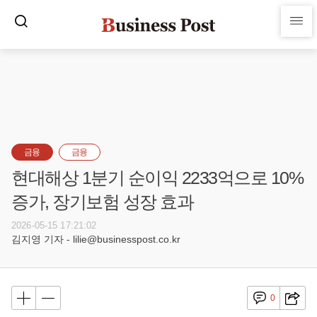
금융
금융
현대해상 1분기 순이익 2233억으로 10%
증가, 장기보험 성장 효과
2026-05-15 17:21:02
김지영 기자 - lilie@businesspost.co.kr
0