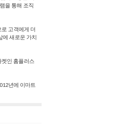
램을 통해 조직
으로 고객에게 더
삶에 새로운 가치
마켓인 홈플러스
2012년에 이마트