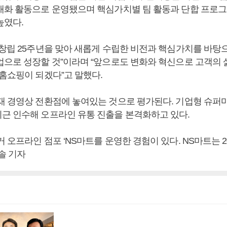
재화 활동으로 운영됐으며 핵심가치별 팀 활동과 단합 프로그
높였다.
“창립 25주년을 맞아 새롭게 수립한 비전과 핵심가치를 바탕
업으로 성장할 것”이라며 “앞으로도 변화와 혁신으로 고객의 
S홈쇼핑이 되겠다”고 말했다.
재 경영상 전환점에 놓여있는 것으로 평가된다. 기업형 슈퍼
근 인수해 오프라인 유통 진출을 본격화하고 있다.
 오프라인 점포 ‘NS마트를 운영한 경험이 있다. NS마트는 
솔 기자