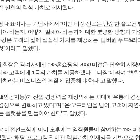
전 실현의 핵심 가치로 제시했다.
핑 대표이사는 기념사에서 “이번 비전 선포는 단순한 슬로건
가야 하는지, 어떻게 일해야 하는지에 대한 분명한 방향과 기
홈쇼핑은 고객의 삶에 실질적 가치를 제공하는 ‘넘버원 푸드&라
것”이라고 말했다.
회장은 격려사에서 “NS홈쇼핑의 2050 비전은 단순히 시장
니라 고객에게 1등의 가치를 제공하겠다는 다짐”이라며 “변화
가치라는 비즈니스의 본질에 집중해야 한다”고 말했다.
AI(인공지능)가 산업 경쟁력을 재정의하는 시대에 유통의 경
 경쟁으로 변화하고 있다”며 “온ᐧ오프라인을 넘어 고객이 자
는 플랫폼을 만들어야 한다”고 말했다.
날 비전선포식에 이어 오후에는 임직원들이 참여하는 ‘NS 비전
했다. 해당 프로그램은 비전·핵심가치·인재상을 기반으로 협