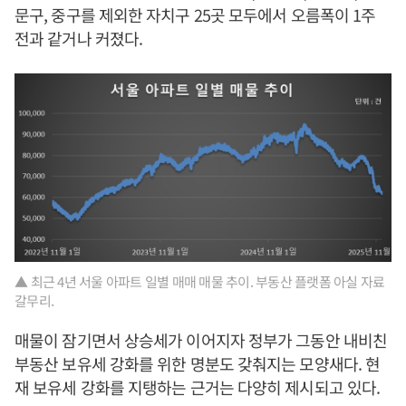
문구, 중구를 제외한 자치구 25곳 모두에서 오름폭이 1주
전과 같거나 커졌다.
▲ 최근 4년 서울 아파트 일별 매매 매물 추이. 부동산 플랫폼 아실 자료
갈무리.
매물이 잠기면서 상승세가 이어지자 정부가 그동안 내비친
부동산 보유세 강화를 위한 명분도 갖춰지는 모양새다. 현
재 보유세 강화를 지탱하는 근거는 다양히 제시되고 있다.