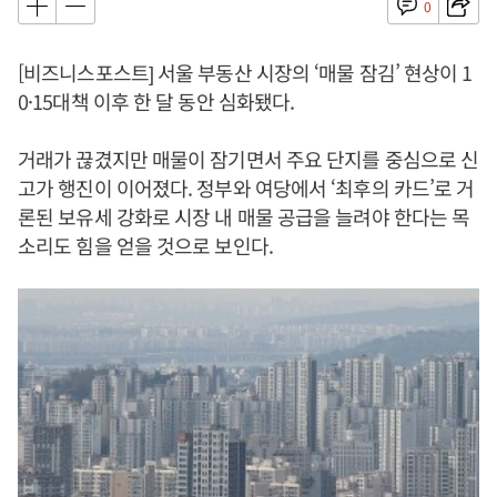
0
[비즈니스포스트] 서울 부동산 시장의 ‘매물 잠김’ 현상이 1
0·15대책 이후 한 달 동안 심화됐다.
거래가 끊겼지만 매물이 잠기면서 주요 단지를 중심으로 신
고가 행진이 이어졌다. 정부와 여당에서 ‘최후의 카드’로 거
론된 보유세 강화로 시장 내 매물 공급을 늘려야 한다는 목
소리도 힘을 얻을 것으로 보인다.