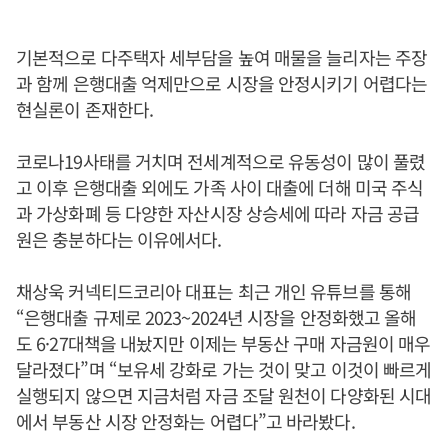
기본적으로 다주택자 세부담을 높여 매물을 늘리자는 주장
과 함께 은행대출 억제만으로 시장을 안정시키기 어렵다는
현실론이 존재한다.
코로나19사태를 거치며 전세계적으로 유동성이 많이 풀렸
고 이후 은행대출 외에도 가족 사이 대출에 더해 미국 주식
과 가상화폐 등 다양한 자산시장 상승세에 따라 자금 공급
원은 충분하다는 이유에서다.
채상욱 커넥티드코리아 대표는 최근 개인 유튜브를 통해
“은행대출 규제로 2023~2024년 시장을 안정화했고 올해
도 6·27대책을 내놨지만 이제는 부동산 구매 자금원이 매우
달라졌다”며 “보유세 강화로 가는 것이 맞고 이것이 빠르게
실행되지 않으면 지금처럼 자금 조달 원천이 다양화된 시대
에서 부동산 시장 안정화는 어렵다”고 바라봤다.