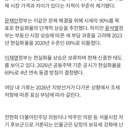
제 시장 가격과 차이가 있다는 지적이 꾸준히 제기됐다.
문재인
정부는 이같은 문제 해결을 위해 시세의 90%를 목
표로 현실화율의 단계적 상승을 추진했다. 하지만
윤석열
정
부는 부동산 시장 상승에 따른 세 부담 과중을 고려해 2023
년 현실화율을 2020년 수준인 69%로 되돌렸다.
이재명
정부는 현실화율 상승은 보류하며 현재 신중한 태도
를 보이고 있다. 2026년 공동주택 기준 공시가 현실화율을
69%로 4년 연속 동결 방침이 결정됐다.
여당 내 기류는 2026년 지방선거가 다가온 상황에서 조세
저항에 따른 표심 부담에 따라 갈린다.
전현희 더불어민주당 의원이나 박주민 의원 등 서울시장 차
기 후보군으로 거론되는 인물군은 당장의 보유세 강화에 난