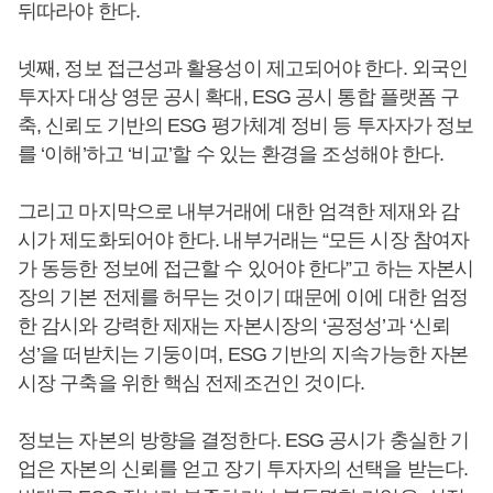
뒤따라야 한다.
넷째, 정보 접근성과 활용성이 제고되어야 한다. 외국인
투자자 대상 영문 공시 확대, ESG 공시 통합 플랫폼 구
축, 신뢰도 기반의 ESG 평가체계 정비 등 투자자가 정보
를 ‘이해’하고 ‘비교’할 수 있는 환경을 조성해야 한다.
그리고 마지막으로 내부거래에 대한 엄격한 제재와 감
시가 제도화되어야 한다. 내부거래는 “모든 시장 참여자
가 동등한 정보에 접근할 수 있어야 한다”고 하는 자본시
장의 기본 전제를 허무는 것이기 때문에 이에 대한 엄정
한 감시와 강력한 제재는 자본시장의 ‘공정성’과 ‘신뢰
성’을 떠받치는 기둥이며, ESG 기반의 지속가능한 자본
시장 구축을 위한 핵심 전제조건인 것이다.
정보는 자본의 방향을 결정한다. ESG 공시가 충실한 기
업은 자본의 신뢰를 얻고 장기 투자자의 선택을 받는다.