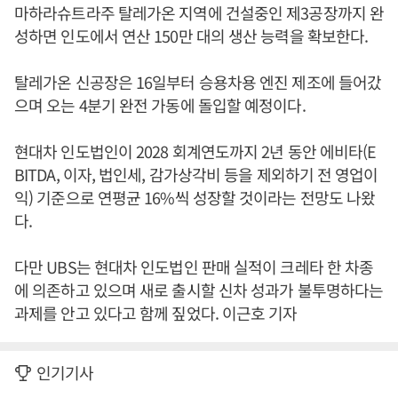
마하라슈트라주 탈레가온 지역에 건설중인 제3공장까지 완
성하면 인도에서 연산 150만 대의 생산 능력을 확보한다.
탈레가온 신공장은 16일부터 승용차용 엔진 제조에 들어갔
으며 오는 4분기 완전 가동에 돌입할 예정이다.
현대차 인도법인이 2028 회계연도까지 2년 동안 에비타(E
BITDA, 이자, 법인세, 감가상각비 등을 제외하기 전 영업이
익) 기준으로 연평균 16%씩 성장할 것이라는 전망도 나왔
다.
다만 UBS는 현대차 인도법인 판매 실적이 크레타 한 차종
에 의존하고 있으며 새로 출시할 신차 성과가 불투명하다는
과제를 안고 있다고 함께 짚었다. 이근호 기자
인기기사