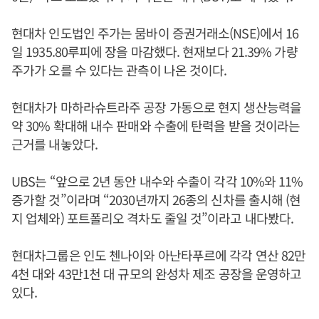
현대차 인도법인 주가는 뭄바이 증권거래소(NSE)에서 16
일 1935.80루피에 장을 마감했다. 현재보다 21.39% 가량
주가가 오를 수 있다는 관측이 나온 것이다.
현대차가 마하라슈트라주 공장 가동으로 현지 생산능력을
약 30% 확대해 내수 판매와 수출에 탄력을 받을 것이라는
근거를 내놓았다.
UBS는 “앞으로 2년 동안 내수와 수출이 각각 10%와 11%
증가할 것”이라며 “2030년까지 26종의 신차를 출시해 (현
지 업체와) 포트폴리오 격차도 줄일 것”이라고 내다봤다.
현대차그룹은 인도 첸나이와 아난타푸르에 각각 연산 82만
4천 대와 43만1천 대 규모의 완성차 제조 공장을 운영하고
있다.