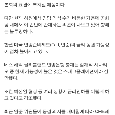
본회의 표결에 부쳐질 예정이다.
다만 현재 하원에서 양당 의석 수가 비등한 가운데 공화
당 내에서 이 법안에 반대하는 의견이 나오고 있어 향배
는 불투명하다.
한편 미국 연방준비제도(Fed, 연준)의 금리 동결 가능성
이 점차 높아지고 있다.
베스 해맥 클리블랜드 연방은행 총재는 잠재적 시나리
오 중 현재 가능성이 높은 것은 스태그플레이션이라 전
망했다.
또한 예산안 협상 등 여러 상황이 금리인하를 어렵게 하
고 있다고 강조했다.
최근 연준 위원들이 동결 의지를 내비침에 따라 CME페