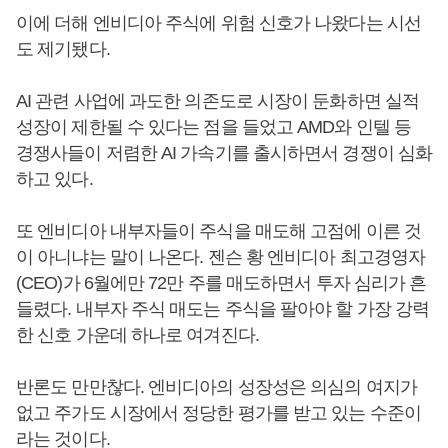
이에 더해 엔비디아 주식에 위험 신호가 나왔다는 시선
도 제기됐다.
AI 관련 사업에 과도한 의존도로 시장이 둔화하면 실적
성장이 제한될 수 있다는 점을 들었고 AMD와 인텔 등
경쟁사들이 저렴한 AI 가속기를 출시하면서 경쟁이 심화
하고 있다.
또 엔비디아 내부자들이 주식을 매도해 고점에 이른 것
이 아니냐는 말이 나온다. 젠슨 황 엔비디아 최고경영자
(CEO)가 6월에만 72만 주를 매도하면서 투자 심리가 흔
들렸다. 내부자 주식 매도는 주식을 팔아야 할 가장 강력
한 신호 가운데 하나로 여겨진다.
반론도 만만찮다. 엔비디아의 성장성은 의심의 여지가
없고 주가도 시장에서 정당한 평가를 받고 있는 수준이
라는 것이다.