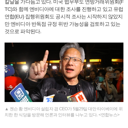
칼날을 가다듬고 있다. 미국 법무부도 연방거래위원회(F
TC)와 함께 엔비디아에 대한 조사를 진행하고 있고 유럽
연합(EU) 집행위원회도 공시적 조사는 시작하지 않았지
만 엔비디아 반독점 규정 위반 가능성을 검토하고 있는
것으로 파악된다.
▲ 젠슨 황 엔비디아 설립자 겸 CEO가 5월29일 대만 타이베이에 위
치한 한 식당을 방문해 언론과 인터뷰를 나누고 있다. <연합뉴스>