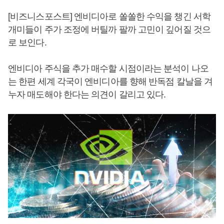
[비즈니스포스트] 엔비디아로 쏠쏠한 수익을 챙긴 서학
개미들이 주가 조정에 버틸까 팔까 고민이 깊어질 것으
로 보인다.
엔비디아 주식을 추가 매수할 시점이라는 분석이 나오
는 한편 세계 각국이 엔비디아를 향해 반독점 칼날을 겨
누자 매도해야 한다는 의견이 갈리고 있다.