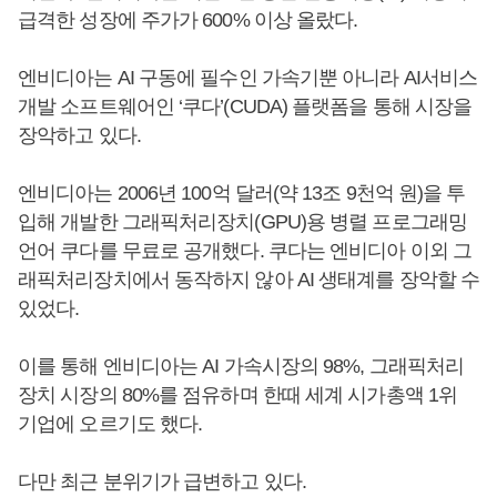
급격한 성장에 주가가 600% 이상 올랐다.
엔비디아는 AI 구동에 필수인 가속기뿐 아니라 AI서비스
개발 소프트웨어인 ‘쿠다’(CUDA) 플랫폼을 통해 시장을
장악하고 있다.
엔비디아는 2006년 100억 달러(약 13조 9천억 원)을 투
입해 개발한 그래픽처리장치(GPU)용 병렬 프로그래밍
언어 쿠다를 무료로 공개했다. 쿠다는 엔비디아 이외 그
래픽처리장치에서 동작하지 않아 AI 생태계를 장악할 수
있었다.
이를 통해 엔비디아는 AI 가속시장의 98%, 그래픽처리
장치 시장의 80%를 점유하며 한때 세계 시가총액 1위
기업에 오르기도 했다.
다만 최근 분위기가 급변하고 있다.