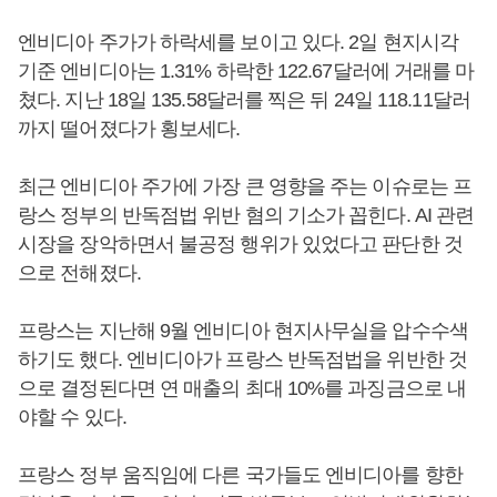
엔비디아 주가가 하락세를 보이고 있다. 2일 현지시각
기준 엔비디아는 1.31% 하락한 122.67달러에 거래를 마
쳤다. 지난 18일 135.58달러를 찍은 뒤 24일 118.11달러
까지 떨어졌다가 횡보세다.
최근 엔비디아 주가에 가장 큰 영향을 주는 이슈로는 프
랑스 정부의 반독점법 위반 혐의 기소가 꼽힌다. AI 관련
시장을 장악하면서 불공정 행위가 있었다고 판단한 것
으로 전해졌다.
프랑스는 지난해 9월 엔비디아 현지사무실을 압수수색
하기도 했다. 엔비디아가 프랑스 반독점법을 위반한 것
으로 결정된다면 연 매출의 최대 10%를 과징금으로 내
야할 수 있다.
프랑스 정부 움직임에 다른 국가들도 엔비디아를 향한