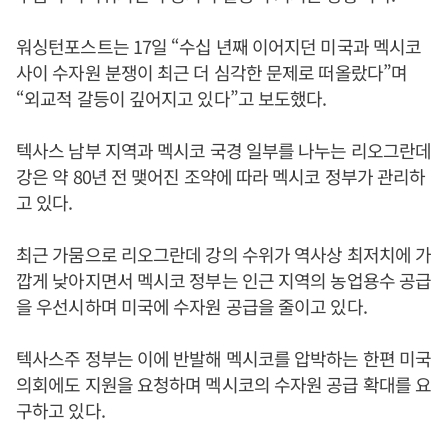
워싱턴포스트는 17일 “수십 년째 이어지던 미국과 멕시코
사이 수자원 분쟁이 최근 더 심각한 문제로 떠올랐다”며
“외교적 갈등이 깊어지고 있다”고 보도했다.
텍사스 남부 지역과 멕시코 국경 일부를 나누는 리오그란데
강은 약 80년 전 맺어진 조약에 따라 멕시코 정부가 관리하
고 있다.
최근 가뭄으로 리오그란데 강의 수위가 역사상 최저치에 가
깝게 낮아지면서 멕시코 정부는 인근 지역의 농업용수 공급
을 우선시하며 미국에 수자원 공급을 줄이고 있다.
텍사스주 정부는 이에 반발해 멕시코를 압박하는 한편 미국
의회에도 지원을 요청하며 멕시코의 수자원 공급 확대를 요
구하고 있다.