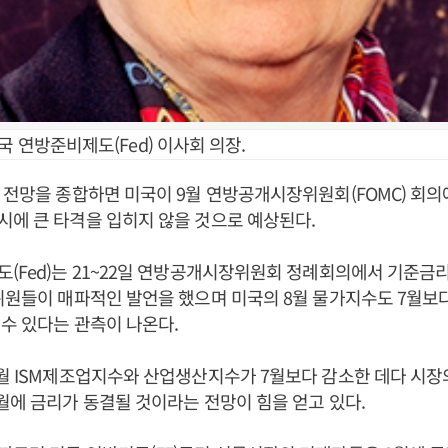
국 연방준비제도(Fed) 이사회 의장.
 전망을 종합하면 미국이 9월 연방공개시장위원회(FOMC) 회의
에 큰 타격을 입히지 않을 것으로 예상된다.
(Fed)는 21~22일 연방공개시장위원회 정례회의에서 기준금리
위원들이 매파적인 발언을 했으며 미국의 8월 물가지수도 7월보
수 있다는 관측이 나온다.
월 ISM제조업지수와 산업생산지수가 7월보다 감소한 데다 시장
월에 금리가 동결될 것이라는 전망이 힘을 얻고 있다.