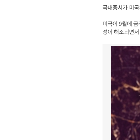
국내증시가 미국의
미국이 9월에 금
성이 해소되면서 