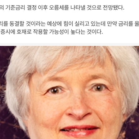
 기준금리 결정 이후 오름세를 나타낼 것으로 전망됐다.
리를 동결할 것이라는 예상에 힘이 실리고 있는데 만약 금리를 
증시에 호재로 작용할 가능성이 높다는 것이다.