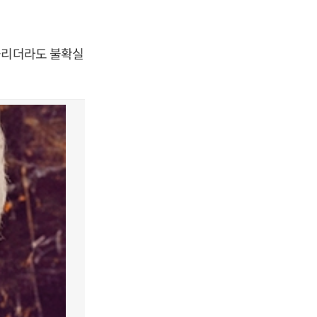
올리더라도 불확실