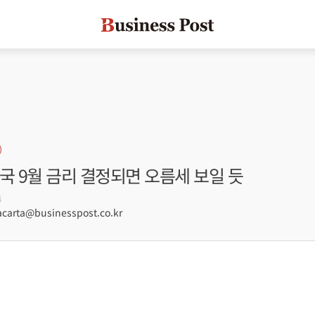
국 9월 금리 결정되면 오름세 보일 듯
4
arta@businesspost.co.kr