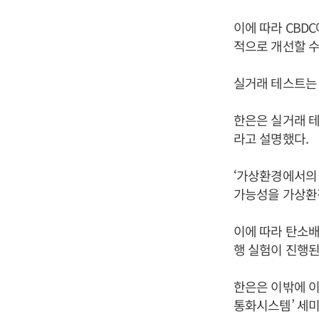
이에 따라 CBD
적으로 개선할 수
실거래 테스트는 
한은은 실거래 테
라고 설명했다.
‘가상환경에서의
가능성을 가상환
이에 따라 탄소배
행 실험이 진행된
한은은 이밖에 이
통화시스템’ 세미