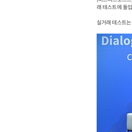
래 테스트에 돌입
실거래 테스트는