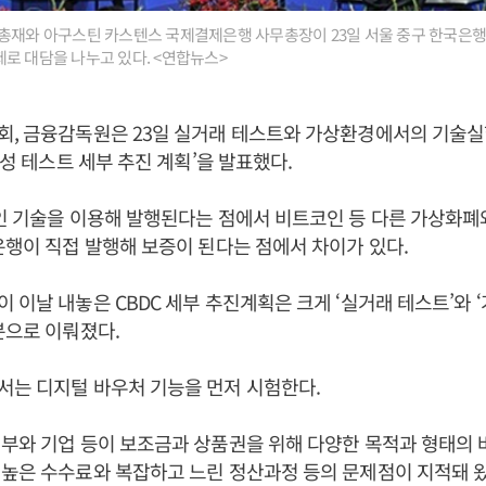
총재와 아구스틴 카스텐스 국제결제은행 사무총장이 23일 서울 중구 한국은행
로 대담을 나누고 있다. <연합뉴스>
회, 금융감독원은 23일 실거래 테스트와 가상환경에서의 기술실
용성 테스트 세부 추진 계획’을 발표했다.
인 기술을 이용해 발행된다는 점에서 비트코인 등 다른 가상화폐
은행이 직접 발행해 보증이 된다는 점에서 차이가 있다.
 이날 내놓은 CBDC 세부 추진계획은 크게 ‘실거래 테스트’와
분으로 이뤄졌다.
서는 디지털 바우처 기능을 먼저 시험한다.
부와 기업 등이 보조금과 상품권을 위해 다양한 목적과 형태의
높은 수수료와 복잡하고 느린 정산과정 등의 문제점이 지적돼 