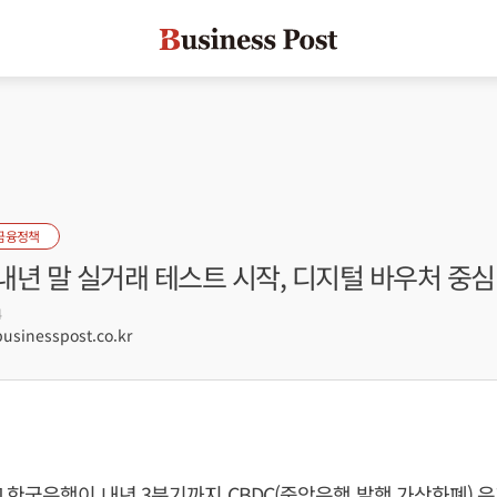
금융정책
 내년 말 실거래 테스트 시작, 디지털 바우처 중심
4
sinesspost.co.kr
 한국은행이 내년 3분기까지 CBDC(중앙은행 발행 가상화폐) 