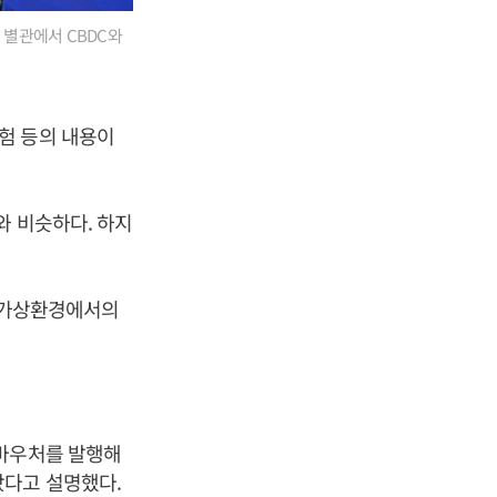
 별관에서 CBDC와
험 등의 내용이
와 비슷하다. 하지
 ‘가상환경에서의
 바우처를 발행해
왔다고 설명했다.