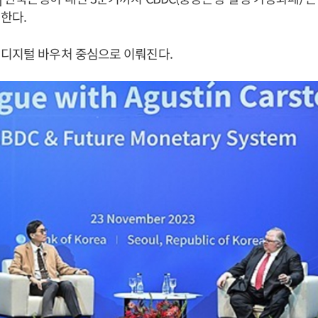
한다.
 디지털 바우처 중심으로 이뤄진다.