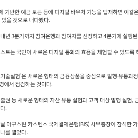
C에 기반한 예금 토큰 등에 디지털 바우처 기능을 탑재하면 이같
 있을 것으로 내다봤다.
내년 3분기까지 참여은행과 참여자를 선정하고 4분기에 실행된
스트는 국민이 새로운 디지털 통화의 효용을 체험할 수 있도록 
 기술실험’은 새로운 형태의 금융상품을 중심으로 발행·유통과정
경에서 점검하는 것이다.
출권 등 새로운 형태의 자산 유통 실험과 고객 대상 발행 실험, 
다.
날 아구스틴 카스텐스 국제결제은행(BIS) 사무총장이 참석한 가운
나를 열었다.