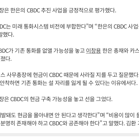
은 한은의 CBDC 추진 사업을 긍정적으로 평가했다.
BDC는 미래 통화시스템 비전에 부합한다”며 “한은의 CBDC 사업
말했다.
BDC가 기존 통화를 없앨 가능성을 놓고
이창용
한은 총재와 카
졌다.
스 사무총장에 현금이 CBDC 때문에 사라질 지를 두고 질문했
가 안착하면 기존 통화는 설 자리를 잃게 될 수 있다는 이유에서다.
은 CBDC의 현금 구축 가능성을 놓고 선을 그었다.
 개발돼도 현금을 몰아내면 안 된다고 생각한다”며 “비용이 많이 
분명히 존재해야 하고 CBDC와 공존해야 한다”고 말했다. 김환