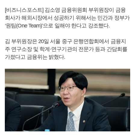
[비즈니스포스트] 김소영 금융위원회 부위원장이 금융
회사가 해외시장에서 성공하기 위해서는 민간과 정부가
‘원팀(One Team)’으로 일해야 한다고 강조했다.
김 부위원장은 20일 서울 중구 은행연합회에서 금융지
주 연구소장 및 학계·연구기관의 전문가 등과 간담회를
가졌다고 금융위는 밝혔다.