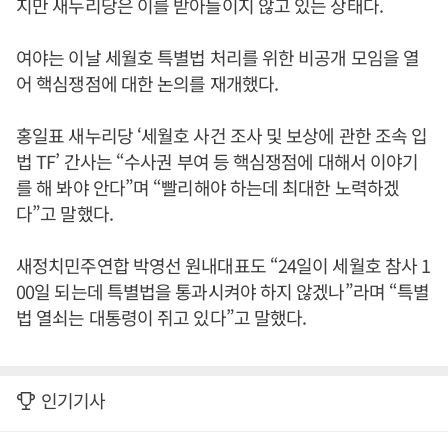
지만 새누리당은 이를 받아들이지 않고 있는 상태다.
여야는 이날 세월호 특별법 처리를 위한 비공개 모임을 열
어 핵심쟁점에 대한 논의를 재개했다.
홍일표 새누리당 ‘세월호 사건 조사 및 보상에 관한 조속 입
법 TF’ 간사는 “수사권 부여 등 핵심쟁점에 대해서 이야기
를 해 봐야 안다”며 “빨리해야 하는데 최대한 노력하겠
다”고 말했다.
새정치민주연합 박영선 원내대표도 “24일이 세월호 참사 1
00일 되는데 특별법을 통과시켜야 하지 않겠나”라며 “특별
법 열쇠는 대통령이 쥐고 있다”고 말했다.
인기기사