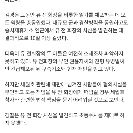
검경은 그동안 유 전 회장을 비롯한 일가를 체포하는 데 모
든 역량을 총동원했다. 대규모 군과 경찰병력을 동원하고도
송치재휴게소 인근에서 유 전 회장의 시신을 발견하는 데
결과적으로 10일 이상 걸렸다.
더욱이 유 전회장의 두 아들은 여전히 소재조차 파악하지
못하고 있다. 유 전회장의 부인 권윤자씨와 친형 유병일씨
만 긴급체포된 뒤 구속기소돼 현재 재판을 받고 있다.
하지만 세월호 관련해 재판에 넘겨진 사람들이 혐의사실을
부인하고 모든 책임을 유 전 회장에게 떠넘길 경우 세월호
참사와 관련한 법적 책임을 묻기 어려워질 것으로 보인다.
경찰은 유 전 회장 시신을 발견하고 초동수사를 제대로 하
지 못했다.