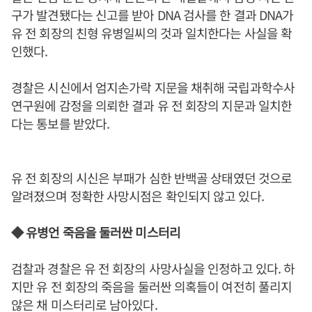
구가 발견됐다는 신고를 받아 DNA 검사를 한 결과 DNA가
유 전 회장의 친형 유병일씨의 것과 일치한다는 사실을 확
인했다.
경찰은 시신에서 엄지손가락 지문을 채취해 국립과학수사
연구원에 감정을 의뢰한 결과 유 전 회장의 지문과 일치한
다는 통보를 받았다.
유 전 회장의 시신은 부패가 심한 반백골 상태였던 것으로
알려졌으며 정확한 사망시점은 확인되지 않고 있다.
◆ 유병언 죽음을 둘러싼 미스터리
검찰과 경찰은 유 전 회장의 사망사실을 인정하고 있다. 하
지만 유 전 회장의 죽음을 둘러싼 의혹들이 여전히 풀리지
않은 채 미스터리로 남아있다.