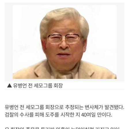
▲ 유병언 전 세모그룹 회장
유병언 전 세모그룹 회장으로 추정되는 변사체가 발견됐다.
검찰의 수사를 피해 도주를 시작한 지 40여일 만이다.