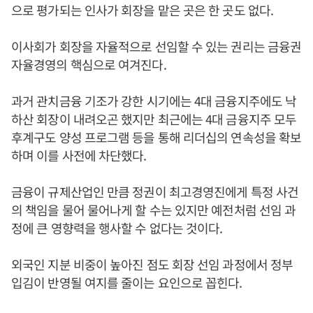
으로 평가되는 인사가 회장을 맡은 곳은 한 곳도 없다.
이사회가 회장을 자율적으로 선임할 수 있는 권리는 금융권
자율경영의 핵심으로 여겨진다.
과거 관치금융 기조가 강한 시기에는 4대 금융지주에도 낙
하산 회장이 내려오곤 했지만 최근에는 4대 금융지주 모두
후계구도 양성 프로그램 등을 통해 리더십의 연속성을 확보
하며 이를 사전에 차단했다.
금융이 규제산업인 만큼 정권이 최고경영진에게 특정 사건
의 책임을 물어 물어나게 할 수는 있지만 예전처럼 선임 과
정에 큰 영향력을 행사할 수 없다는 것이다.
외국인 지분 비중이 높아진 점도 회장 선임 과정에서 정부
입김이 반영될 여지를 줄이는 요인으로 꼽힌다.