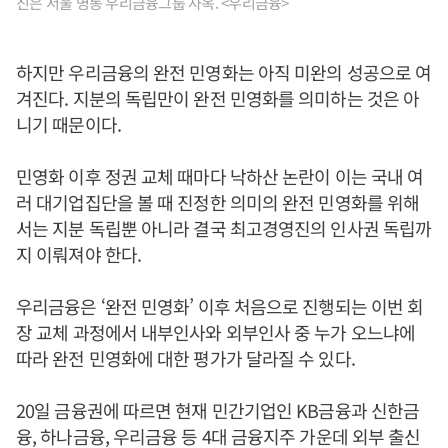
진은 서울 명동 우리금융그룹 사옥. <우리금융>
하지만 우리금융의 완전 민영화는 아직 미완의 성공으로 여
겨진다. 지분의 독립만이 완전 민영화를 의미하는 것은 아
니기 때문이다.
민영화 이후 정권 교체 때마다 낙하산 논란이 이는 국내 여
러 대기업집단을 볼 때 진정한 의미의 완전 민영화를 위해
서는 지분 독립뿐 아니라 결국 최고경영진의 인사권 독립까
지 이뤄져야 한다.
우리금융은 ‘완전 민영화’ 이후 처음으로 진행되는 이번 회
장 교체 과정에서 내부인사와 외부인사 중 누가 오느냐에
따라 완전 민영화에 대한 평가가 달라질 수 있다.
20일 금융권에 따르면 현재 민간기업인 KB금융과 신한금
융, 하나금융, 우리금융 등 4대 금융지주 가운데 외부 출신