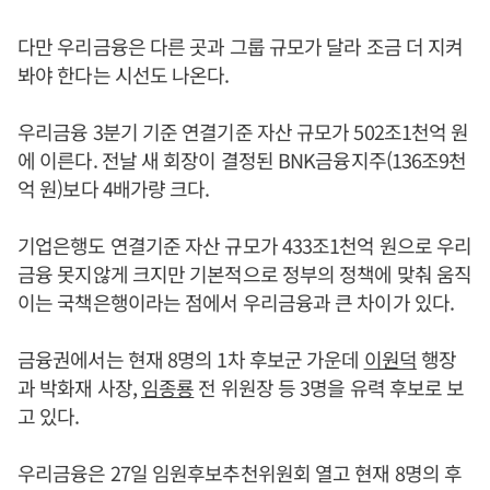
다만 우리금융은 다른 곳과 그룹 규모가 달라 조금 더 지켜
봐야 한다는 시선도 나온다.
우리금융 3분기 기준 연결기준 자산 규모가 502조1천억 원
에 이른다. 전날 새 회장이 결정된 BNK금융지주(136조9천
억 원)보다 4배가량 크다.
기업은행도 연결기준 자산 규모가 433조1천억 원으로 우리
금융 못지않게 크지만 기본적으로 정부의 정책에 맞춰 움직
이는 국책은행이라는 점에서 우리금융과 큰 차이가 있다.
금융권에서는 현재 8명의 1차 후보군 가운데
이원덕
행장
과 박화재 사장,
임종룡
전 위원장 등 3명을 유력 후보로 보
고 있다.
우리금융은 27일 임원후보추천위원회 열고 현재 8명의 후