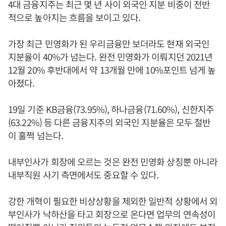
4대 금융지주는 최근 몇 년 사이 외국인 지분 비중이 전반
적으로 높아지는 흐름을 보이고 있다.
가장 최근 민영화가 된 우리금융만 보더라도 현재 외국인
지분율이 40%가 넘는다. 완전 민영화가 이뤄지던 2021년
12월 20% 후반대에서 약 13개월 만에 10%포인트 넘게 높
아졌다.
19일 기준 KB금융(73.95%), 하나금융(71.60%), 신한지주
(63.22%) 등 다른 금융지주의 외국인 지분율은 모두 절반
이 훌쩍 넘는다.
내부인사가 회장에 오르는 것은 완전 민영화 상징뿐 아니라
내부직원 사기 측면에서도 중요할 수 있다.
강한 개혁이 필요한 비상상황을 제외한 일반적 상황에서 외
부인사가 낙하산을 타고 회장으로 온다면 업무의 연속성이