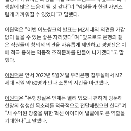
생활에 많은 도움이 될 것 같다”며 “임원들과 한결 자연스
럽게 가까워질 수 있었다”고 말했다.
이원덕
은 “이번 이노씽크의 발표는 MZ세대의 의견을 가감
없이 들을 수 있는 좋은 자리였다”며 “앞으로도 은행의 젊
은 직원들이 창의적 의견을 자유롭게 제안하고 경영진은 이
에 적극 응하는 역동적 조직문화를 만들어 나가겠다”고 말
했다.
이원덕
은 앞서 2022년 5월24일 우리은행 집무실에서 MZ
세대 직원 약 60명과 만나 소통의 시간을 마련했다.
이원덕
은 “은행장실은 언제든 열려 있으니 편하게 방문해
현장의 생생한 목소리를 적극적으로 전달해줬으면 한다”며
“새 수익원 창출을 위한 혁신 아이디어 발굴에도 큰 역할을
기대한다”고 말했다.