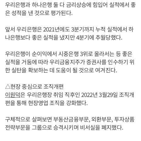
우리은행과 하나은행 둘 다 금리상승에 힘입어 실적에서 좋
은 성적을 낸 것으로 평가된다.
앞서 우리은행은 2021년에도 3분기까지 누적 실적에서 하
나은행보다 좋은 실적을 냈지만 4분기에 추월당했다.
우리은행이 순이익에서 시중은행 3위로 올라서는 등 좋은
실적을 거둠에 따라 우리금융지주가 증권사를 인수하기 위
한 실탄을 확보하는 데 도움이 될 것으로 여겨진다.
△현장 중심으로 조직개편
이원덕
은 우리은행장 취임 직후인 2022년 3월29일 조직개
편을 통해 현장영업 조직을 강화했다.
구체적으로 살펴보면 부동산금융부문, 외환부문, 투자상품
전략부문을 그룹으로 승격시키며 비서실을 폐지했다.