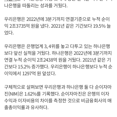
나은행을 따돌리는 성과를 거뒀다.
우리은행은 2022년에 3분기까지 연결기준으로 누적 순이
익 2조3735억 원을 냈다. 2021년 같은 기간보다 19.5% 늘
었다.
우리은행은 은행업계 3, 4위를 놓고 다투고 있는 하나은행
보다 앞선 실적을 거뒀다. 하나은행은 2022년에 3분기까지
연결 누적 순이익 2조2438억 원을 거뒀다. 2021년 같은 기
간보다 15.2% 증가했다. 우리은행이 하나은행보다 누적 순
이익에서 1297억 원 앞섰다.
구체적으로 살펴보면 우리은행과 하나은행 둘 다 순이자마
진(NIM)은 1.62%를 기록했다. 순이자마진은 은행의 이자
수익과 이자비용의 차이를 측정한 것으로 비금융회사의 매
출총이익률과 유사하다.