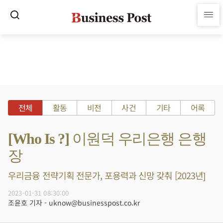
전체
활동
비전
사건
기타
어록
[Who Is ?] 이원덕 우리은행 은행
장
우리금융 전략기획 전문가, 포용력과 신망 갖춰 [2023년]
2023-01-31 08:30:00
조윤호 기자 - uknow@businesspost.co.kr