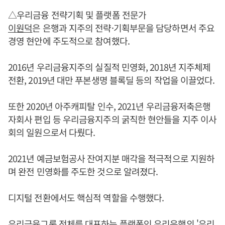
△우리금융 전략기획 및 플랫폼 전문가
이원덕
은 은행과 지주의 전략·기획부문을 담당하면서 주요
경영 현안에 주도적으로 참여했다.
2016년 우리금융지주의 실질적 민영화, 2018년 지주체제
전환, 2019년 대만 푸본생명 블록딜 등의 작업을 이끌었다.
또한 2020년 아주캐피탈 인수, 2021년 우리금융저축은행
자회사 편입 등 우리금융지주의 굵직한 현안들을 지주 이사
회의 일원으로서 다뤘다.
2021년 예금보험공사 잔여지분 매각을 적극적으로 지원하
며 완전 민영화를 주도한 것으로 알려졌다.
디지털 전환에서도 핵심적 역할을 수행했다.
우리금융그룹 전체를 대표하는 플랫폼인 우리은행의 '우리