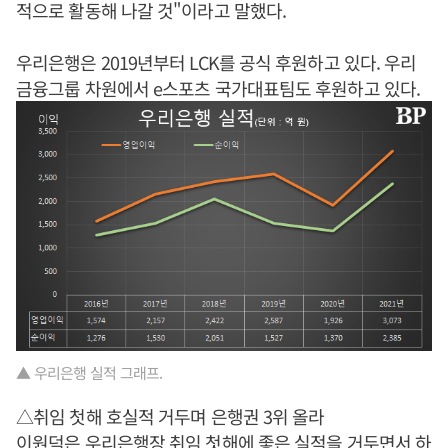
적으로 활동해 나갈 것"이라고 말했다.
우리은행은 2019년부터 LCK를 공식 후원하고 있다. 우리
금융그룹 차원에서 e스포츠 국가대표팀도 후원하고 있다.
▲ 우리은행 실적 그래프.
△취임 첫해 호실적 거두며 은행권 3위 올라
이원덕
은 우리은행장 취임 첫해에 좋은 실적을 거두면서 하