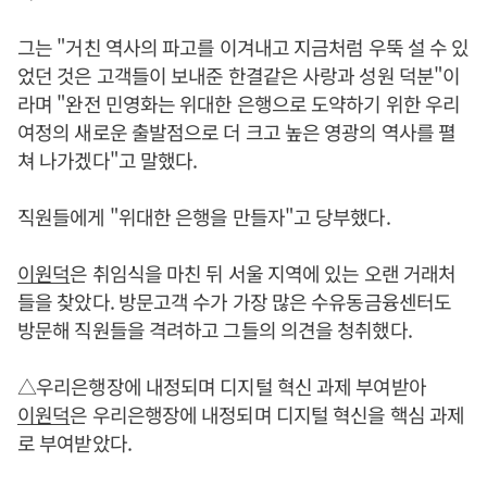
그는 "거친 역사의 파고를 이겨내고 지금처럼 우뚝 설 수 있
었던 것은 고객들이 보내준 한결같은 사랑과 성원 덕분"이
라며 "완전 민영화는 위대한 은행으로 도약하기 위한 우리
여정의 새로운 출발점으로 더 크고 높은 영광의 역사를 펼
쳐 나가겠다"고 말했다.
직원들에게 "위대한 은행을 만들자"고 당부했다.
이원덕
은 취임식을 마친 뒤 서울 지역에 있는 오랜 거래처
들을 찾았다. 방문고객 수가 가장 많은 수유동금융센터도
방문해 직원들을 격려하고 그들의 의견을 청취했다.
△우리은행장에 내정되며 디지털 혁신 과제 부여받아
이원덕
은 우리은행장에 내정되며 디지털 혁신을 핵심 과제
로 부여받았다.