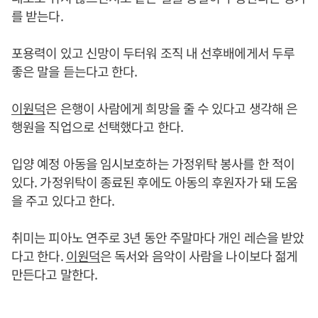
를 받는다.
포용력이 있고 신망이 두터워 조직 내 선후배에게서 두루
좋은 말을 듣는다고 한다.
이원덕
은 은행이 사람에게 희망을 줄 수 있다고 생각해 은
행원을 직업으로 선택했다고 한다.
입양 예정 아동을 임시보호하는 가정위탁 봉사를 한 적이
있다. 가정위탁이 종료된 후에도 아동의 후원자가 돼 도움
을 주고 있다고 한다.
취미는 피아노 연주로 3년 동안 주말마다 개인 레슨을 받았
다고 한다.
이원덕
은 독서와 음악이 사람을 나이보다 젊게
만든다고 말한다.