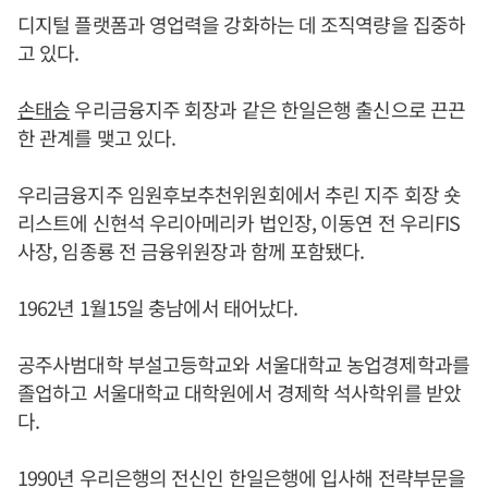
디지털 플랫폼과 영업력을 강화하는 데 조직역량을 집중하
고 있다.
손태승
우리금융지주 회장과 같은 한일은행 출신으로 끈끈
한 관계를 맺고 있다.
우리금융지주 임원후보추천위원회에서 추린 지주 회장 숏
리스트에 신현석 우리아메리카 법인장, 이동연 전 우리FIS
사장, 임종룡 전 금융위원장과 함께 포함됐다.
1962년 1월15일 충남에서 태어났다.
공주사범대학 부설고등학교와 서울대학교 농업경제학과를
졸업하고 서울대학교 대학원에서 경제학 석사학위를 받았
다.
1990년 우리은행의 전신인 한일은행에 입사해 전략부문을