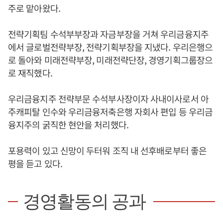
주로 맡아왔다.
전략기획팀 수석부부장과 자금부장을 거쳐 우리금융지주
에서 글로벌전략부장, 전략기획부장을 지냈다. 우리은행으
로 돌아와 미래전략부장, 미래전략단장, 경영기획그룹장으
로 재직했다.
우리금융지주 전략부문 수석부사장이자 사내이사로서 아
주캐피탈 인수와 우리금융저축은행 자회사 편입 등 우리금
융지주의 굵직한 현안을 처리했다.
포용력이 있고 신망이 두터워 조직 내 선후배로부터 좋은
평을 듣고 있다.
경영활동의 공과