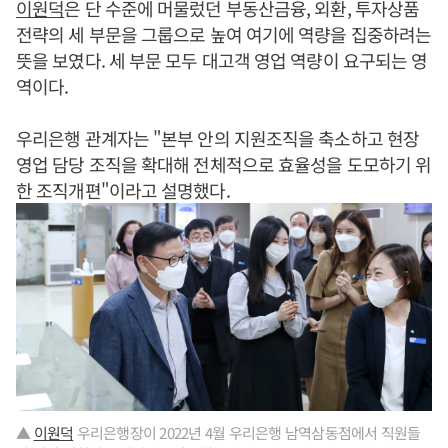
이원덕
은 단 수준에 머물렀던 부동산금융, 외환, 투자상품
전략의 세 부문을 그룹으로 높여 여기에 역량을 집중하려는
뜻을 보였다. 세 부문 모두 대고객 영업 역량이 요구되는 영
역이다.
우리은행 관계자는 "본부 안의 지원조직을 축소하고 현장
영업 담당 조직을 확대해 전체적으로 효율성을 도모하기 위
한 조직개편"이라고 설명했다.
▲
이원덕
우리은행장이 2022년 4월 우리은행 남역삼동점에서 직원들