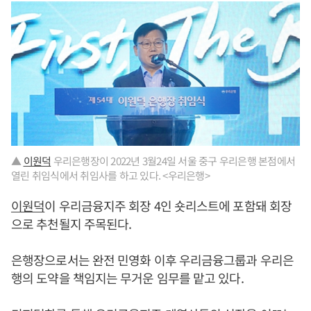
▲
이원덕
우리은행장이 2022년 3월24일 서울 중구 우리은행 본점에서
열린 취임식에서 취임사를 하고 있다. <우리은행>
이원덕
이 우리금융지주 회장 4인 숏리스트에 포함돼 회장
으로 추천될지 주목된다.
은행장으로서는 완전 민영화 이후 우리금융그룹과 우리은
행의 도약을 책임지는 무거운 임무를 맡고 있다.