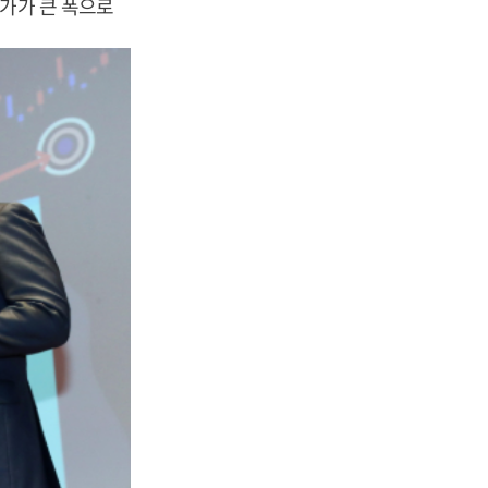
주가가 큰 폭으로