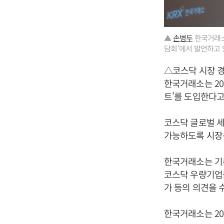
▲
손병두
한국거래소 
담회'에서 발언하고 
△코스닥 시장 
한국거래소는 20
트'를 도입한다고
코스닥 글로벌 
가능하도록 시장
한국거래소는 기
코스닥 우량기업을
가 등의 의견을 
한국거래소는 20