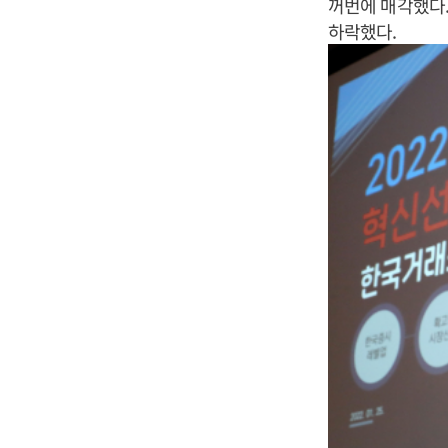
꺼번에 매각했다.
하락했다.