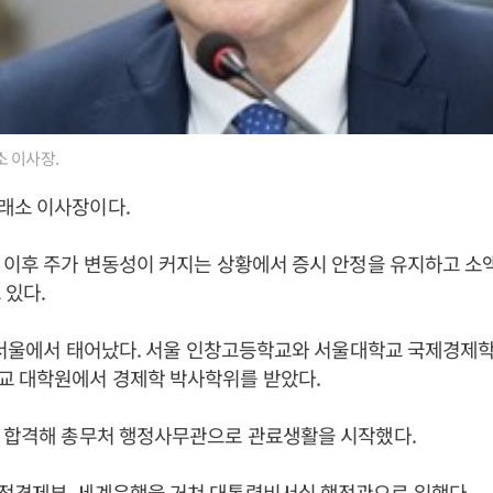
 이사장.
래소 이사장이다.
 이후 주가 변동성이 커지는 상황에서 증시 안정을 유지하고 소
 있다.
일 서울에서 태어났다. 서울 인창고등학교와 서울대학교 국제경제
교 대학원에서 경제학 박사학위를 받았다.
에 합격해 총무처 행정사무관으로 관료생활을 시작했다.
정경제부, 세계은행을 거쳐 대통령비서실 행정관으로 일했다.