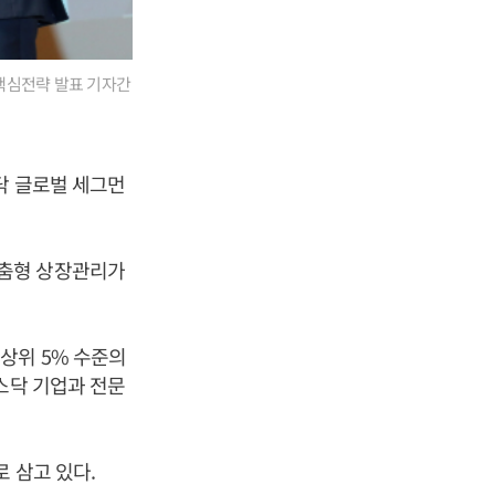
 핵심전략 발표 기자간
닥 글로벌 세그먼
맞춤형 상장관리가
상위 5% 수준의
스닥 기업과 전문
 삼고 있다.