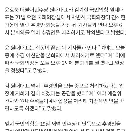
윤호중
더불어민주당 원내대표와
김기현
국민의힘 원내대
표는 21일 오전 국회의장실에서
박병석
국회의장이 참석한
가운데 열린 추경안 회동을 가진 뒤 기자들과 만나 오후 6
시 본회의를 열어 추경안을 처리하기로 합의했다고 밝혔다.
윤 원내대표는 회동이 끝난 뒤 기자들과 만나 "여야는 오늘
중에 추경 예산안을 본회의에서 처리하기로 했다"며 "이에
따라 국회의장은 오늘 오후 6시에 본회의를 열겠다고 일정
을 정했다"고 말했다.
김 원내대표 역시 "추경안을 오늘 중으로 처리하겠다는 입
장에 저희가 같이 하겠다는 공감을 했다"며 "여야 예결위
간사와 원내수석들이 4자 협상을 처리해 최종적인 안을 마
련하도록 하겠다"고 말했다.
앞서 국민의힘은 19일 새벽 민주당이 단독으로 추경안을