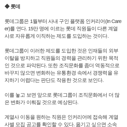
◆ 롯데
롯데그룹은 1월부터 사내 구인 플랫폼 인커리어(In Care
er)를 연다. 15만 명에 이르는 롯데 직원들이 다른 계열
사로 자유롭게 이직하는 제도를 도입하는 것이다.
롯데그룹이 이러한 제도를 도입한 것은 인재들의 외부
이탈을 방지하고 직원들의 경력을 관리하기 위한 목적
인 것으로 파악된다. 또한 조직문화를 좀더 역동적으로
바꾸지 않으면 변화하는 유통환경 속에서 경쟁력을 유
지하기 어렵다는 판단도 작용한 것으로 보인다.
이를 놓고 보면 앞으로 롯데그룹이 조직문화에서 더 많
은 변화가 이뤄질 것으로 예상된다.
계열사 이동을 원하는 직원은 인커리어에 접속해 계열
사별 모집 공고를 확인할 수 있다. 옮기고 싶으면 소속