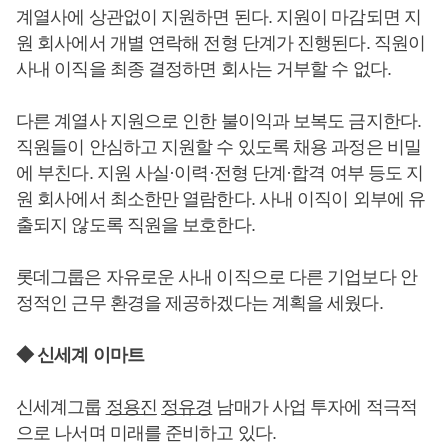
계열사에 상관없이 지원하면 된다. 지원이 마감되면 지
원 회사에서 개별 연락해 전형 단계가 진행된다. 직원이
사내 이직을 최종 결정하면 회사는 거부할 수 없다.
다른 계열사 지원으로 인한 불이익과 보복도 금지한다.
직원들이 안심하고 지원할 수 있도록 채용 과정은 비밀
에 부친다. 지원 사실·이력·전형 단계·합격 여부 등도 지
원 회사에서 최소한만 열람한다. 사내 이직이 외부에 유
출되지 않도록 직원을 보호한다.
롯데그룹은 자유로운 사내 이직으로 다른 기업보다 안
정적인 근무 환경을 제공하겠다는 계획을 세웠다.
◆ 신세계 이마트
신세계그룹
정용진
정유경
남매가 사업 투자에 적극적
으로 나서며 미래를 준비하고 있다.