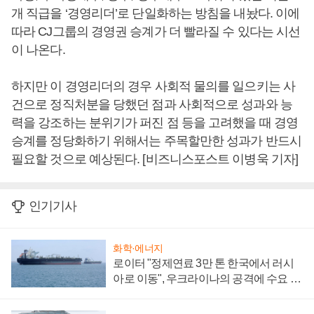
개 직급을 ‘경영리더’로 단일화하는 방침을 내놨다. 이에
따라 CJ그룹의 경영권 승계가 더 빨라질 수 있다는 시선
이 나온다.
하지만 이 경영리더의 경우 사회적 물의를 일으키는 사
건으로 정직처분을 당했던 점과 사회적으로 성과와 능
력을 강조하는 분위기가 퍼진 점 등을 고려했을 때 경영
승계를 정당화하기 위해서는 주목할만한 성과가 반드시
필요할 것으로 예상된다. [비즈니스포스트 이병욱 기자]
인기기사
화학·에너지
로이터 "정제연료 3만 톤 한국에서 러시
아로 이동", 우크라이나의 공격에 수요 늘
어