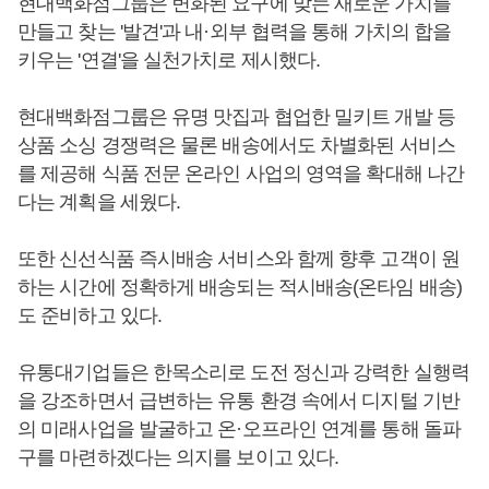
현대백화점그룹은 변화된 요구에 맞는 새로운 가치를
만들고 찾는 '발견'과 내·외부 협력을 통해 가치의 합을
키우는 '연결'을 실천가치로 제시했다.
현대백화점그룹은 유명 맛집과 협업한 밀키트 개발 등
상품 소싱 경쟁력은 물론 배송에서도 차별화된 서비스
를 제공해 식품 전문 온라인 사업의 영역을 확대해 나간
다는 계획을 세웠다.
또한 신선식품 즉시배송 서비스와 함께 향후 고객이 원
하는 시간에 정확하게 배송되는 적시배송(온타임 배송)
도 준비하고 있다.
유통대기업들은 한목소리로 도전 정신과 강력한 실행력
을 강조하면서 급변하는 유통 환경 속에서 디지털 기반
의 미래사업을 발굴하고 온·오프라인 연계를 통해 돌파
구를 마련하겠다는 의지를 보이고 있다.