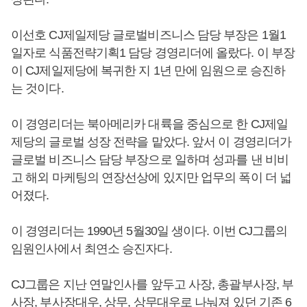
이선호 CJ제일제당 글로벌비즈니스 담당 부장은 1월1
일자로 식품전략기획1 담당 경영리더에 올랐다. 이 부장
이 CJ제일제당에 복귀한 지 1년 만에 임원으로 승진하
는 것이다.
이 경영리더는 북아메리카 대륙을 중심으로 한 CJ제일
제당의 글로벌 성장 전략을 맡았다. 앞서 이 경영리더가
글로벌 비즈니스 담당 부장으로 일하며 성과를 낸 비비
고 해외 마케팅의 연장선상에 있지만 업무의 폭이 더 넓
어졌다.
이 경영리더는 1990년 5월30일 생이다. 이번 CJ그룹의
임원인사에서 최연소 승진자다.
CJ그룹은 지난 연말인사를 앞두고 사장, 총괄부사장, 부
사장, 부사장대우, 상무, 상무대우로 나눠져 있던 기존 6