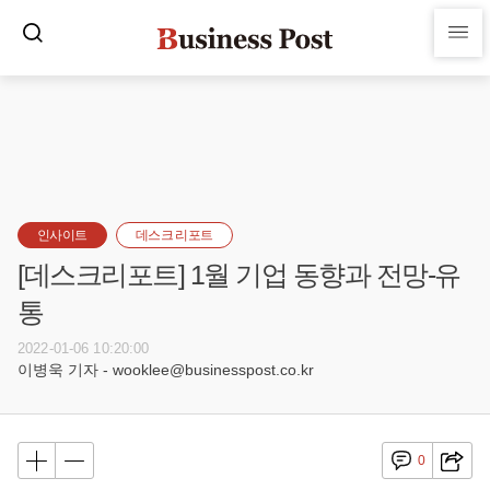
인사이트
데스크 리포트
[데스크리포트] 1월 기업 동향과 전망-유
통
2022-01-06 10:20:00
이병욱 기자 - wooklee@businesspost.co.kr
0