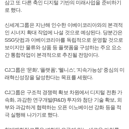
삼고 또 다른 축인 디지털 기반의 미래사업을 준비하기
로 했다.
신세계그룹은 지난해 인수한 이베이코리아와의 본격적
인 시너지 확대 작업에 나설 것으로 예상된다. 당분간은
SSG닷컴과 이베이코리아를 독립적으로 운영할 것으로
보이지만 물류와 상품 등 플랫폼을 구성하는 주요 요소
간 통합작업이 본격적으로 추진될 전망이다.
CJ그룹은 '문화', '플랫폼', '웰니스', '지속가능성' 중심의 미
래혁신성장을 달성한다는 목표를 세웠다.
CJ그룹은 구조적 경쟁력 확보 차원에서 디지털 전환 가
속화, 과감한 연구개발(R&D) 투자와 첨단 기술 확보, 외
부와 과감하게 협력하는 오픈 이노베이션 강화 등을 적
극 실행해 나가기로 했다.