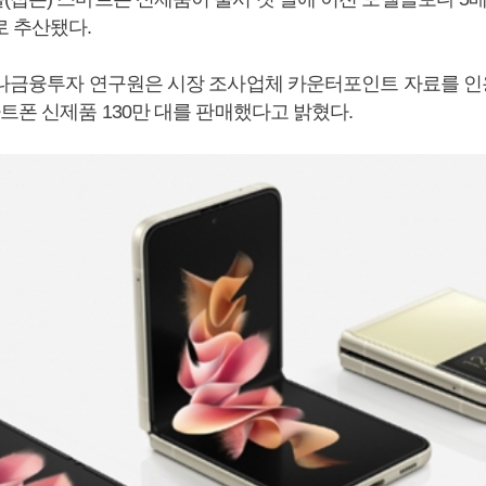
로 추산됐다.
하나금융투자 연구원은 시장 조사업체 카운터포인트 자료를 
트폰 신제품 130만 대를 판매했다고 밝혔다.