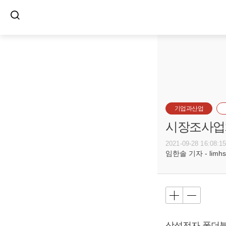
기업과산업
시장조사업체
2021-09-28 16:08:1
임한솔 기자 - limhs@
삼성전자 폴더블