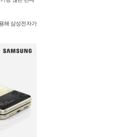
인용해 삼성전자가