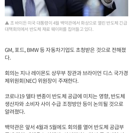
▲ 조 바이든 미국 대통령이 4월 백악관에서 화상으로 열린 반도체 긴급
대책회의에서 반도체 재료 웨이퍼를 집어들고 있다.
GM, 포드, BMW 등 자동차기업도 초청받은 것으로 전해졌
다.
회의는 지나 레이몬도 상무부 장관과 브라이언 디스 국가경
제위원회(NEC) 위원장이 주재한다.
코로나19 델타 변종이 반도체 공급에 미치는 영향, 반도체
생산자와 소비자 사이 수급 조정방안 등이 논의될 것으로
알려졌다.
백악관은 앞서 4월과 5월에도 회의를 열어 반도체 공급부