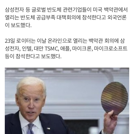
삼성전자 등 글로벌 반도체 관련기업들이 미국 백악관에서
열리는 반도체 공급부족 대책회의에 참석한다고 외국언론
이 보도했다.
23일 로이터는 이날 온라인으로 열리는 백악관 회의에 삼
성전자, 인텔, 대만 TSMC, 애플, 마이크론, 마이크로소프트
등이 참석한다고 보도했다.