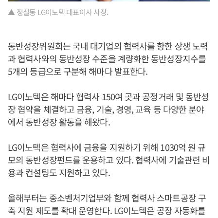
▲ 정철동 LG이노텍 대표이사 사장.
동반성장위원회는 국내 대기업의 협력사를 향한 상생 노력
과 협력사와의 동반성장 수준을 계량화한 동반성장지수를
5개의 등급으로 구분해 해마다 발표한다.
LG이노텍은 해마다 협력사 150여 곳과 공정거래 및 동반성
장 협약을 체결하고 금융, 기술, 경영, 교육 등 다양한 분야
에서 동반성장 활동을 해왔다.
LG이노텍은 협력사에 금융을 지원하기 위해 1030억 원 규
모의 동반성장펀드를 운용하고 있다. 협력사에 기술관련 비
용과 컨설팅도 지원하고 있다.
올해부터는 중소벤처기업부와 함께 협력사 스마트공장 구
축 지원 제도를 확대 운영한다. LG이노텍은 공장 자동화를