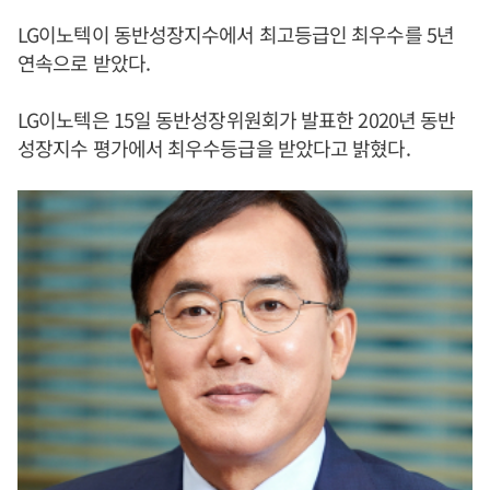
LG이노텍이 동반성장지수에서 최고등급인 최우수를 5년
연속으로 받았다.
LG이노텍은 15일 동반성장위원회가 발표한 2020년 동반
성장지수 평가에서 최우수등급을 받았다고 밝혔다.