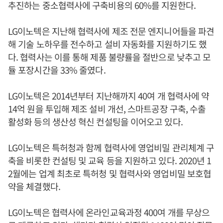
추진하는 중소협력사에 구축비용의 60%를 지원한다.
LG이노텍은 지난해 협력사에 제조 전문 엔지니어들을 파견
해 기술 노하우를 전수하고 설비 자동화를 지원하기도 했
다. 협력사는 이를 통해 제품 불량률을 절반으로 낮추고 모
듈 포장시간을 33% 줄였다.
LG이노텍은 2014년부터 지난해까지 40여 개 협력사에 약
14억 원을 투입해 제조 설비 개선, 스마트공장 구축, 수출
활성화 등의 생산성 혁신 컨설팅을 이어오고 있다.
LG이노텍은 특허청과 함께 협력사에 영업비밀 관리체계 구
축을 비롯한 컨설팅 및 교육 등을 지원하고 있다. 2020년 1
2월에는 업계 최초로 특허청 및 협력사와 영업비밀 보호협
약을 체결했다.
LG이노텍은 협력사에 온라인교육과정 400여 개를 무상으