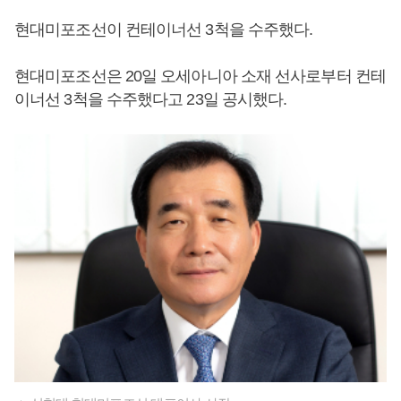
현대미포조선이 컨테이너선 3척을 수주했다.
현대미포조선은 20일 오세아니아 소재 선사로부터 컨테
이너선 3척을 수주했다고 23일 공시했다.