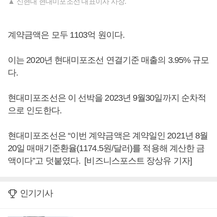
▲ 신현대 현대미포조선 대표이사 사장.
계약금액은 모두 1103억 원이다.
이는 2020년 현대미포조선 연결기준 매출의 3.95% 규모
다.
현대미포조선은 이 선박을 2023년 9월30일까지 순차적
으로 인도한다.
현대미포조선은 “이번 계약금액은 계약일인 2021년 8월
20일 매매기준환율(1174.5원/달러)를 적용해 계산한 금
액이다”고 덧붙였다. [비즈니스포스트 장상유 기자]
인기기사