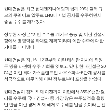
현대건설은 최근 현대엔지니어링과 함께 29억 달러 규
모의 쿠웨이트 알주르 LNG터미널 공사를 수주하면서
중동 수주를 재개했다.
정수현 사장은 “이번 수주를 계기로 중동 및 이란 건설시
장에서 영향력을 확대할 계획”이라며 이란 수주에 대한
기대를 나타냈다.
현대건설은 지난해 12월부터 이란 테헤란 지사에 직원
두 명을 파견해 수주 기회를 엿보고 있다. 현대건설은 20
04년 이란 최대 가스플랜트인 사우스파 4~5단계 공사를
성공적으로 마무리해 이란 정부로부터 포상을 받았다.
현대건설이 경제 제재 이전까지 이란에서 35억9천만 달
러를 수주해 국내 건설사 중 가장 많은 수주실적을 올렸
던 만큼 이란 경제 제재 해제로 수혜를 입을 것이라는 전