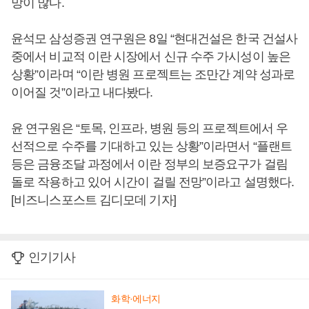
망이 많다.
윤석모 삼성증권 연구원은 8일 “현대건설은 한국 건설사
중에서 비교적 이란 시장에서 신규 수주 가시성이 높은
상황”이라며 “이란 병원 프로젝트는 조만간 계약 성과로
이어질 것”이라고 내다봤다.
윤 연구원은 “토목, 인프라, 병원 등의 프로젝트에서 우
선적으로 수주를 기대하고 있는 상황”이라면서 “플랜트
등은 금융조달 과정에서 이란 정부의 보증요구가 걸림
돌로 작용하고 있어 시간이 걸릴 전망”이라고 설명했다.
[비즈니스포스트 김디모데 기자]
인기기사
화학·에너지