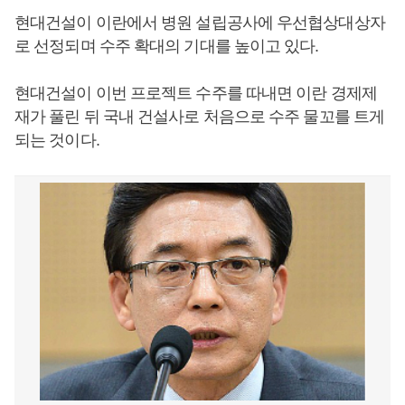
현대건설이 이란에서 병원 설립공사에 우선협상대상자
로 선정되며 수주 확대의 기대를 높이고 있다.
현대건설이 이번 프로젝트 수주를 따내면 이란 경제제
재가 풀린 뒤 국내 건설사로 처음으로 수주 물꼬를 트게
되는 것이다.