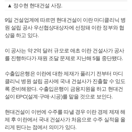
▲ 정수현 현대건설 사장.
9일 건설업계에 따르면 현대건설이 이란 마디클리닉 병
원 설립 공사 우선협상대상자에 선정돼 이란 정부와 협
상을 하고 있다.
이 공사는 약 2억 달러 규모로 애초 이란 건설사가 공사
를 진행하다가 재원 조달 문제로 지난해 5월 중단됐다.
수출입은행은 이란에 대한 제재가 풀리기 전부터 마디
클리닉 병원 설립 공사에 국내 건설사가 진출할 수 있도
록 준비해왔다. 수출입은행이 금융지원을 하고 현대건
설이 EPC(설계·구매·시공)를 맡을 것으로 보인다.
현대건설이 이번에 수주를 따낼 경우 이란 경제 제재 해
제 후 이란에서 국내 건설사가 처음으로 수주 실적을 올
리게 된다는 점에서 의미가 있다.