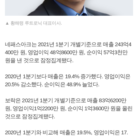
▲ 황해령 루트로닉 대표이사.
네패스아크는 2021년 1분기 개별기준으로 매출 243억4
400만 원, 영업이익 48억8600만 원, 순이익 57억3천만
원을 낸 것으로 잠정집계됐다.
2020년 1분기보다 매출은 19.4% 증가했다. 영업이익은
20.5% 감소했다. 순이익은 48.9% 늘었다.
보락은 2021년 1분기 개별기준으로 매출 83억6200만
원, 영업이익1억2200만 원, 순이익 1억3600만 원을 올린
것으로 잠정집계됐다.
2020년 1분기와 비교해 매출은 19.5%, 영업이익은 17.