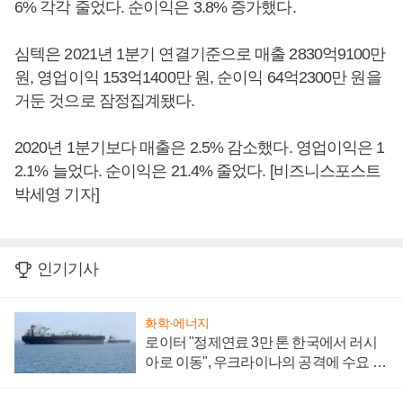
6% 각각 줄었다. 순이익은 3.8% 증가했다.
심텍은 2021년 1분기 연결기준으로 매출 2830억9100만
원, 영업이익 153억1400만 원, 순이익 64억2300만 원을
거둔 것으로 잠정집계됐다.
2020년 1분기보다 매출은 2.5% 감소했다. 영업이익은 1
2.1% 늘었다. 순이익은 21.4% 줄었다. [비즈니스포스트
박세영 기자]
인기기사
화학·에너지
로이터 "정제연료 3만 톤 한국에서 러시
아로 이동", 우크라이나의 공격에 수요 늘
어