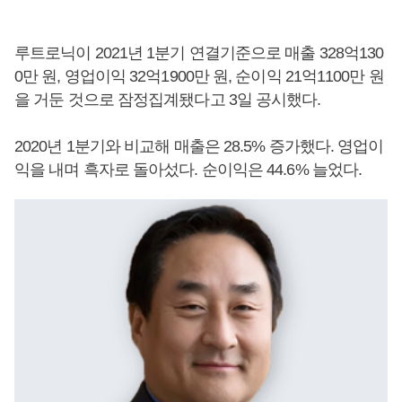
루트로닉이 2021년 1분기 연결기준으로 매출 328억130
0만 원, 영업이익 32억1900만 원, 순이익 21억1100만 원
을 거둔 것으로 잠정집계됐다고 3일 공시했다.
2020년 1분기와 비교해 매출은 28.5% 증가했다. 영업이
익을 내며 흑자로 돌아섰다. 순이익은 44.6% 늘었다.