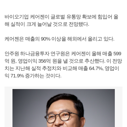
바이오기업 케어젠이 글로벌 유통망 확보에 힘입어 올
해 실적이 크게 늘어날 것으로 전망됐다.
케어젠은 매출의 90% 이상을 해외에서 올리고 있다.
안주원 하나금융투자 연구원은 케어젠이 올해 매출 599
억 원, 영업이익 356억 원을 낼 것으로 추산했다. 이 전망
치는 지난해 실적 추정치와 비교해 매출 64.7%, 영업이
익 71.9% 증가하는 것이다.