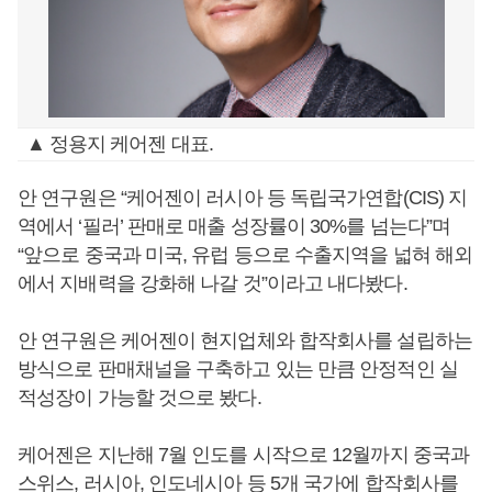
▲ 정용지 케어젠 대표.
안 연구원은 “케어젠이 러시아 등 독립국가연합(CIS) 지
역에서 ‘필러’ 판매로 매출 성장률이 30%를 넘는다”며
“앞으로 중국과 미국, 유럽 등으로 수출지역을 넓혀 해외
에서 지배력을 강화해 나갈 것”이라고 내다봤다.
안 연구원은 케어젠이 현지업체와 합작회사를 설립하는
방식으로 판매채널을 구축하고 있는 만큼 안정적인 실
적성장이 가능할 것으로 봤다.
케어젠은 지난해 7월 인도를 시작으로 12월까지 중국과
스위스, 러시아, 인도네시아 등 5개 국가에 합작회사를