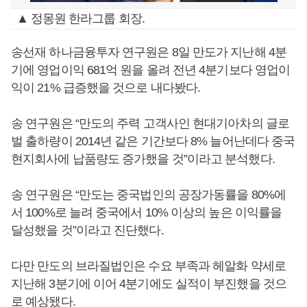
▲ 정몽원 한라그룹 회장.
송선재 하나금융투자 연구원은 8일 만도가 지난해 4분
기에 영업이익 681억 원을 올려 전년 4분기보다 영업이
익이 21% 급증했을 것으로 내다봤다.
송 연구원은 “만도의 주력 고객사인 현대기아차의 글로
벌 출하량이 2014년 같은 기간보다 8% 늘어난데다 중국
현지회사에 납품량도 증가했을 것”이라고 분석했다.
송 연구원은 “만도는 중국법인의 공장가동률을 80%에
서 100%로 늘려 중국에서 10% 이상의 높은 이익률을
달성했을 것”이라고 진단했다.
다만 만도의 브라질법인은 수요 부족과 헤알화 약세로
지난해 3분기에 이어 4분기에도 실적이 부진했을 것으
로 예상됐다.