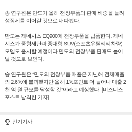
송 연구원은 만도가 올해 전장부품의 판매 비중을 늘려
성장세를 이어갈 것으로 내다봤다.
만도는 제네시스 EQ900에 전장부품을 납품한다. 제네
시스가 중형세단과 중대형 SUV(스포츠유틸리티차량)
모델도 출시할 예정이라 만도의 전장부품 판매도 늘어
날 것으로 보인다.
송 연구원은 “만도의 전장부품 매출은 지난해 전체매출
의 2.6%에 불과했지만 올해 1%포인트 더 늘어나 매출 2
천 억 원 규모를 달성할 것”이라고 예상했다. [비즈니스
포스트 남희헌 기자]
인기기사