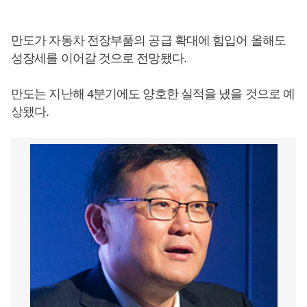
만도가 자동차 전장부품의 공급 확대에 힘입어 올해도
성장세를 이어갈 것으로 전망됐다.
만도는 지난해 4분기에도 양호한 실적을 냈을 것으로 예
상됐다.