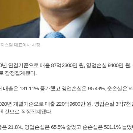
지스틸 대표이사 사장.
년 연결기준으로 매출 87억2300만 원, 영업손실 9400만 원, 
으로 잠정집계됐다.
 매출은 131.11% 증가했고 영업손실은 95.49%, 순손실은 9
20년 개별기준으로 매출 220억9600만 원, 영업손실 3억7천만
 낸 것으로 잠정집계됐다.
은 21.8%, 영업손실은 65.5% 줄었고 순손실은 501.1% 늘었