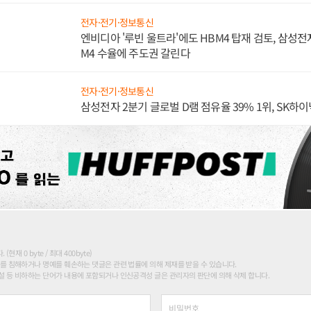
전자·전기·정보통신
엔비디아 '루빈 울트라'에도 HBM4 탑재 검토, 삼성전
M4 수율에 주도권 갈린다
전자·전기·정보통신
삼성전자 2분기 글로벌 D램 점유율 39% 1위, SK하이
현재 0 byte / 최대 400byte)
를 침해하거나 명예를 훼손하는 댓글은 관련 법률에 의해 제재를 받을 수 있습니다.
 등 비하하는 단어가 내용에 포함되거나 인신공격성 글은 관리자의 판단에 의해 삭제 합니다.