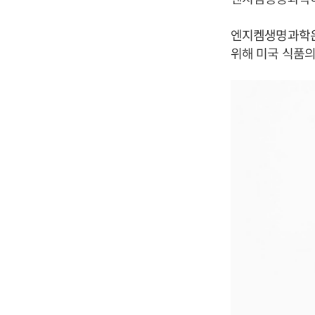
엔지켐생명과학은 
위해 미국 식품의