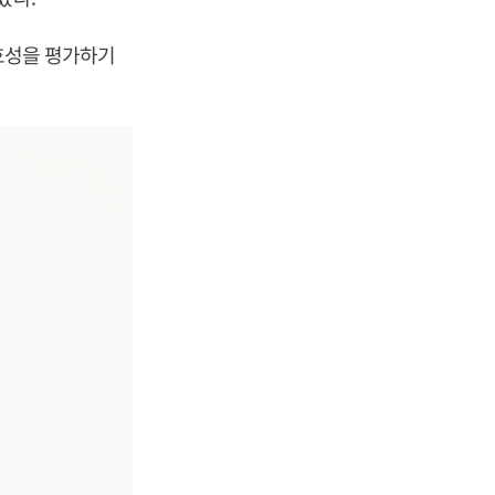
유효성을 평가하기