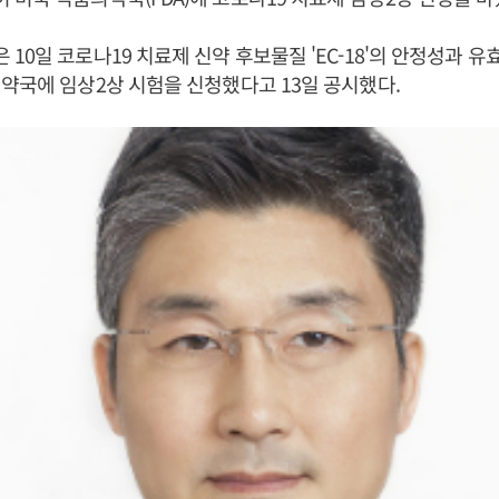
10일 코로나19 치료제 신약 후보물질 'EC-18'의 안정성과 
약국에 임상2상 시험을 신청했다고 13일 공시했다.