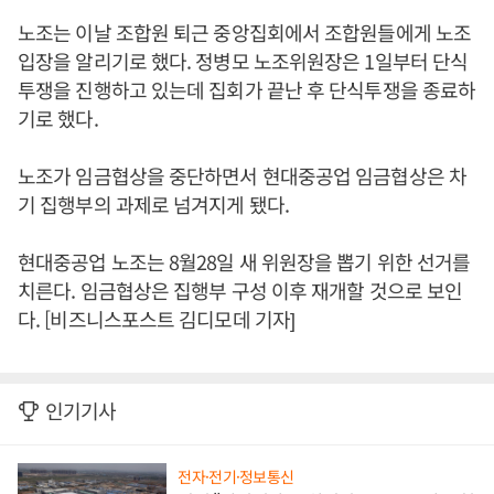
노조는 이날 조합원 퇴근 중앙집회에서 조합원들에게 노조
입장을 알리기로 했다. 정병모 노조위원장은 1일부터 단식
투쟁을 진행하고 있는데 집회가 끝난 후 단식투쟁을 종료하
기로 했다.
노조가 임금협상을 중단하면서 현대중공업 임금협상은 차
기 집행부의 과제로 넘겨지게 됐다.
현대중공업 노조는 8월28일 새 위원장을 뽑기 위한 선거를
치른다. 임금협상은 집행부 구성 이후 재개할 것으로 보인
다. [비즈니스포스트 김디모데 기자]
인기기사
전자·전기·정보통신