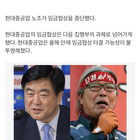
현대중공업 노조가 임금협상을 중단했다.
현대중공업의 임금협상은 다음 집행부의 과제로 넘어가게
됐다. 현대중공업은 올해 안에 임금협상 타결 가능성이 불
투명해졌다.