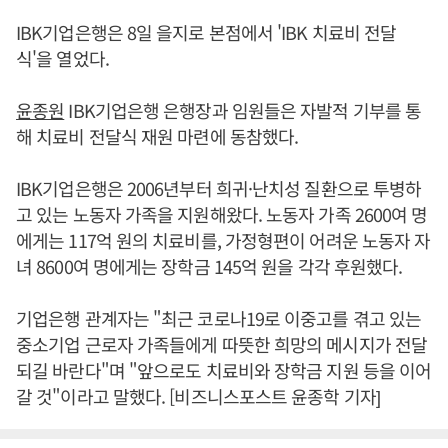
IBK기업은행은 8일 을지로 본점에서 'IBK 치료비 전달
식'을 열었다.
윤종원
IBK기업은행 은행장과 임원들은 자발적 기부를 통
해 치료비 전달식 재원 마련에 동참했다.
IBK기업은행은 2006년부터 희귀·난치성 질환으로 투병하
고 있는 노동자 가족을 지원해왔다. 노동자 가족 2600여 명
에게는 117억 원의 치료비를, 가정형편이 어려운 노동자 자
녀 8600여 명에게는 장학금 145억 원을 각각 후원했다.
기업은행 관계자는 "최근 코로나19로 이중고를 겪고 있는
중소기업 근로자 가족들에게 따뜻한 희망의 메시지가 전달
되길 바란다"며 "앞으로도 치료비와 장학금 지원 등을 이어
갈 것"이라고 말했다. [비즈니스포스트 윤종학 기자]