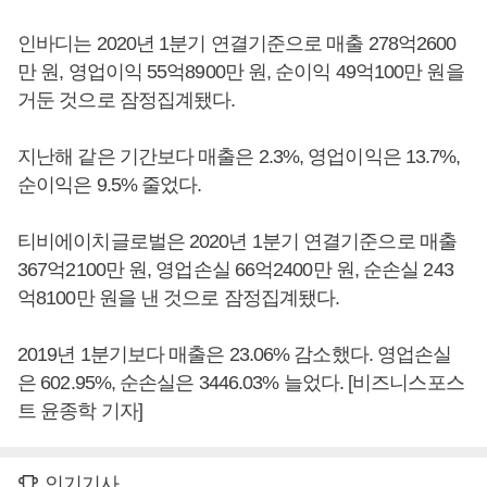
인바디는 2020년 1분기 연결기준으로 매출 278억2600
만 원, 영업이익 55억8900만 원, 순이익 49억100만 원을
거둔 것으로 잠정집계됐다.
지난해 같은 기간보다 매출은 2.3%, 영업이익은 13.7%,
순이익은 9.5% 줄었다.
티비에이치글로벌은 2020년 1분기 연결기준으로 매출
367억2100만 원, 영업손실 66억2400만 원, 순손실 243
억8100만 원을 낸 것으로 잠정집계됐다.
2019년 1분기보다 매출은 23.06% 감소했다. 영업손실
은 602.95%, 순손실은 3446.03% 늘었다. [비즈니스포스
트 윤종학 기자]
인기기사