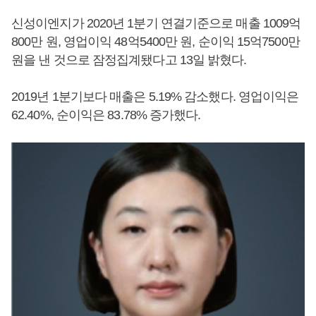
신성이엔지가 2020년 1분기 연결기준으로 매출 1009억
800만 원, 영업이익 48억5400만 원, 순이익 15억7500만
원을 낸 것으로 잠정집계됐다고 13일 밝혔다.
2019년 1분기보다 매출은 5.19% 감소했다. 영업이익은
62.40%, 순이익은 83.78% 증가했다.