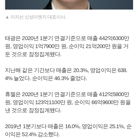
▲ 이지선 신성이엔지 대표이사.
태광은 2020년 1분기 연결기준으로 매출 442억6300만
원, 영업이익 1억7900만 원, 순이익 21억200만 원을 거
둔 것으로 잠정집계됐다.
지난해 같은 기간보다 매출은 20.3%, 영업이익은 638.
4% 늘었다. 순이익은 46.3% 줄었다.
휴젤은 2020년 1분기 연결기준으로 매출 412억5800만
원, 영업이익 123억1100만 원, 순이익 66억9600만 원을
낸 것으로 잠정집계됐다.
2019년 1분기보다 매출은 16.0%, 영업이익은 25.1%, 순
이익은 52.4% 감소했다.