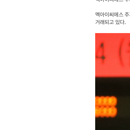
멕아이씨에스 주가는
거래되고 있다.