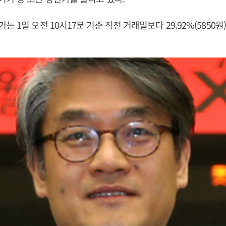
 1일 오전 10시17분 기준 직전 거래일보다 29.92%(5850원)