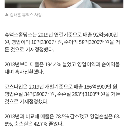
▲ 김태훈 휴맥스 사장.
휴맥스홀딩스는 2019년 연결기준으로 매출 92억5400만
원, 영업이익 10억3300만 원, 순이익 58억3200만 원을 거
둔 것으로 기재정정했다.
2018년보다 매출은 194.4% 늘었고 영업이익과 순이익을
내며 흑자전환했다.
코스나인은 2019년 개별기준으로 매출 186억8900만 원,
영업손실 34억3800만 원, 순손실 283억3100만 원을 거둔
것으로 기재정정했다.
2018년과 비교해 매출은 78.5% 감소했고 영업손실은 68.
8%, 순손실은 42.7% 줄었다.