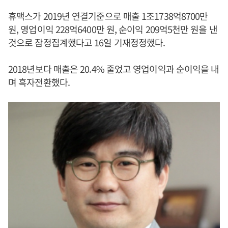
휴맥스가 2019년 연결기준으로 매출 1조1738억8700만
원, 영업이익 228억6400만 원, 순이익 209억5천만 원을 낸
것으로 잠정집계했다고 16일 기재정정했다.
2018년보다 매출은 20.4% 줄었고 영업이익과 순이익을 내
며 흑자전환했다.