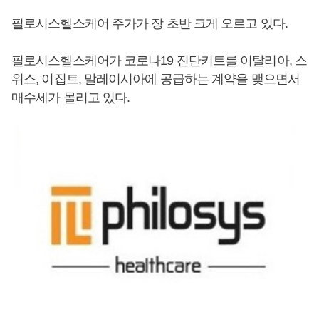
필로시스헬스케어 주가가 장 초반 크게 오르고 있다.
필로시스헬스케어가 코로나19 진단키트를 이탈리아, 스
위스, 이집트, 말레이시아에 공급하는 계약을 맺으면서
매수세가 몰리고 있다.