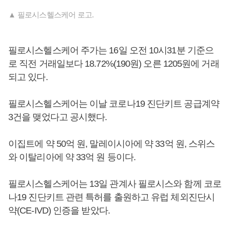
▲ 필로시스헬스케어 로고.
필로시스헬스케어 주가는 16일 오전 10시31분 기준으
로 직전 거래일보다 18.72%(190원) 오른 1205원에 거래
되고 있다.
필로시스헬스케어는 이날 코로나19 진단키트 공급계약
3건을 맺었다고 공시했다.
이집트에 약 50억 원, 말레이시아에 약 33억 원, 스위스
와 이탈리아에 약 33억 원 등이다.
필로시스헬스케어는 13일 관계사 필로시스와 함께 코로
나19 진단키트 관련 특허를 출원하고 유럽 체외진단시
약(CE-IVD) 인증을 받았다.