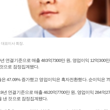
 대표이사 회장.
9년 연결기준으로 매출 483억7300만 원, 영업이익 12억300만
낸 것으로 잠정집계됐다.
출은 47.09% 증가했고 영업이익은 흑자전환했다. 순이익은 75
9년 연결기준으로 매출 4620억7700만 원, 영업이익 284억27
원을 낸 것으로 잠정집계됐다.