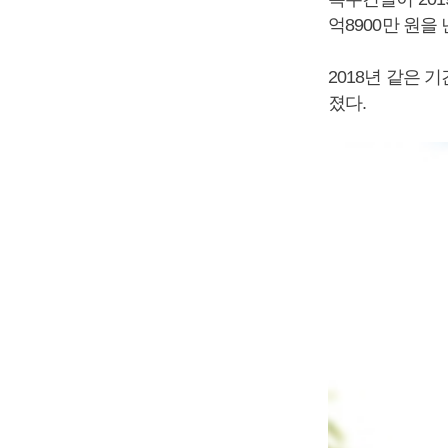
억8900만 원을
2018년 같은 
졌다.