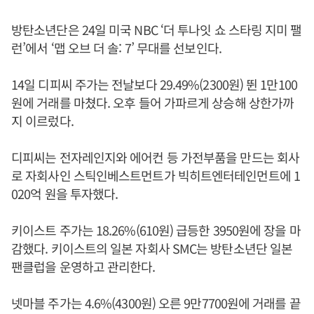
방탄소년단은 24일 미국 NBC ‘더 투나잇 쇼 스타링 지미 팰
런’에서 ‘맵 오브 더 솔: 7’ 무대를 선보인다.
14일 디피씨 주가는 전날보다 29.49%(2300원) 뛴 1만100
원에 거래를 마쳤다. 오후 들어 가파르게 상승해 상한가까
지 이르렀다.
디피씨는 전자레인지와 에어컨 등 가전부품을 만드는 회사
로 자회사인 스틱인베스트먼트가 빅히트엔터테인먼트에 1
020억 원을 투자했다.
키이스트 주가는 18.26%(610원) 급등한 3950원에 장을 마
감했다. 키이스트의 일본 자회사 SMC는 방탄소년단 일본
팬클럽을 운영하고 관리한다.
넷마블 주가는 4.6%(4300원) 오른 9만7700원에 거래를 끝