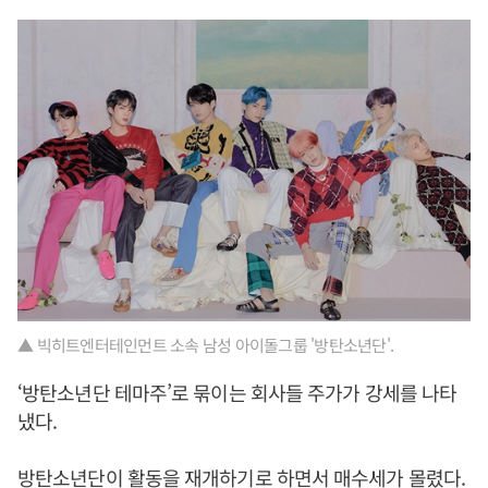
▲ 빅히트엔터테인먼트 소속 남성 아이돌그룹 '방탄소년단'.
‘방탄소년단 테마주’로 묶이는 회사들 주가가 강세를 나타
냈다.
방탄소년단이 활동을 재개하기로 하면서 매수세가 몰렸다.