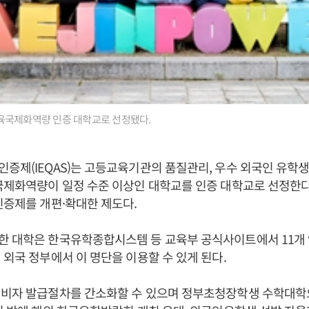
육국제화역량 인증 대학교로 선정됐다.
증제(IEQAS)는 고등교육기관의 품질관리, 우수 외국인 유학
국제화역량이 일정 수준 이상인 대학교를 인증 대학교로 선정한다
인증제를 개편·확대한 제도다.
한 대학은 한국유학종합시스템 등 교육부 공식사이트에서 11개 
 외국 정부에서 이 명단을 이용할 수 있게 된다.
 비자 발급절차를 간소화할 수 있으며 정부초청장학생 수학대학