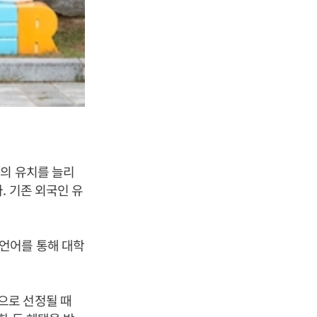
생의 유치를 늘리
. 기존 외국인 유
언어를 통해 대학
으로 선정될 때