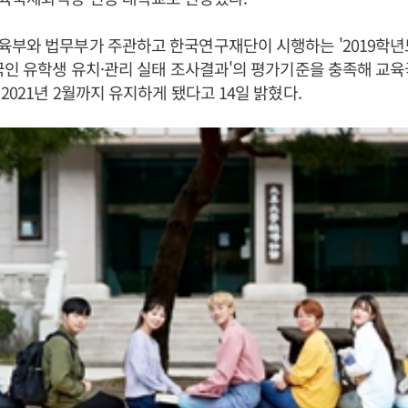
육부와 법무부가 주관하고 한국연구재단이 시행하는 '2019학
국인 유학생 유치·관리 실태 조사결과'의 평가기준을 충족해 교
2021년 2월까지 유지하게 됐다고 14일 밝혔다.