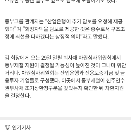
소유한 부동산 일부도 앞으로 담보에 포함하기로 했다.
동부그룹 관계자는 “산업은행이 추가 담보를 요청해 제공
했다”며 “회장자택을 담보로 제공한 것은 총수로서 구조조
정에 최선을 다하겠다는 상징적 의미”라고 말했다.
김 회장에게 오는 29일 열릴 회사채 차원심사위원회에서
동부제철 지원이 결정될 가능성이 높아진 것이 그나마 위안
거리다. 차원심사위원회는 산업은행과 신용보증기금 및 금
융투자 기업들로 구성됐다. 이곳에서 동부제철이 신주인수
권부사채 조기상환청구분을 갚았는지 확인한 뒤 차환지원
을 결정한다.
인기기사