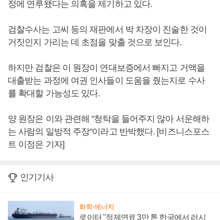
정에 연루됐다는 의혹을 제기하고 있다.
검찰수사는 고씨 등의 재판에서 박 차장이 진술한 것이
거짓인지 가리는 데 초점을 맞출 것으로 보인다.
하지만 검찰은 이 원장이 연대보증에서 빠지고 거액을
대출받는 과정에 여권 인사들이 도움을 줬는지로 수사
를 확대할 가능성도 있다.
양 원장은 이와 관련해 "청탁을 들어주지 않아 서운해하
는 사람의 일방적 주장"이라고 반박했다. [비즈니스포스
트 이정은 기자]
인기기사
화학·에너지
로이터 "정제연료 3만 톤 한국에서 러시