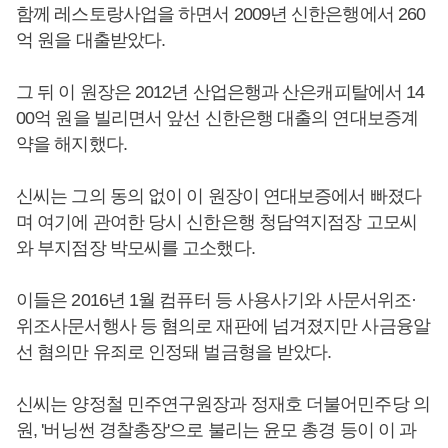
함께 레스토랑사업을 하면서 2009년 신한은행에서 260
억 원을 대출받았다.
그 뒤 이 원장은 2012년 산업은행과 산은캐피탈에서 14
00억 원을 빌리면서 앞선 신한은행 대출의 연대보증계
약을 해지했다.
신씨는 그의 동의 없이 이 원장이 연대보증에서 빠졌다
며 여기에 관여한 당시 신한은행 청담역지점장 고모씨
와 부지점장 박모씨를 고소했다.
이들은 2016년 1월 컴퓨터 등 사용사기와 사문서위조·
위조사문서행사 등 혐의로 재판에 넘겨졌지만 사금융알
선 혐의만 유죄로 인정돼 벌금형을 받았다.
신씨는 양정철 민주연구원장과 정재호 더불어민주당 의
원, '버닝썬 경찰총장'으로 불리는 윤모 총경 등이 이 과