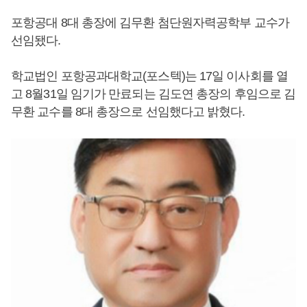
포항공대 8대 총장에 김무환 첨단원자력공학부 교수가
선임됐다.
학교법인 포항공과대학교(포스텍)는 17일 이사회를 열
고 8월31일 임기가 만료되는 김도연 총장의 후임으로 김
무환 교수를 8대 총장으로 선임했다고 밝혔다.