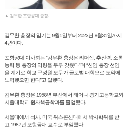
▲ 김무환 포항공대 총장.
김무환 총장의 임기는 9월1일부터 2023년 8월31일까지
4년이다.
포항공대 이사회는 “김무환 총장은 리더십, 추진력, 소통
능력 등 총장의 역량을 두루 갖췄다”며 “신임 총장 선임
을 계기로 학교 구성원 모두가 글로벌 대학으로 도약에
노력했으면 한다”고 말했다.
김무환 총장은 1958년 부산에서 태어나 경기고등학교와
서울대학교 원자핵공학과를 졸업했다.
서울대에서 석사, 미국 위스콘신대에서 박사학위를 받
고 1987년 포항공대 교수로 부임했다.