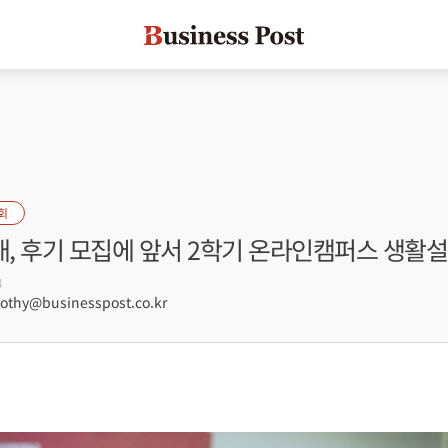
회
, 후기 모집에 앞서 2학기 온라인캠퍼스 생활
8
hy@businesspost.co.kr