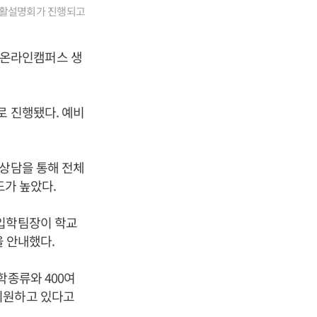
생활설명회가 진행되고
 온라인캠퍼스 생
로 진행됐다. 예비
 상담을 통해 전체
도가 높았다.
 입학팀장이 학교
을 안내했다.
학종류와 400여
지원하고 있다고