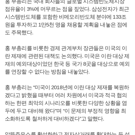
홍 부총리는 국내 회사들의 글로벌 시스템반도체시장
점유율이 3%에 머무르는 점을 짚었다. 삼성전자가 최근
시스템반도체를 포함한 비메모리반도체 분야에 133조
원을 투자하고 1만5천 명을 채용할 계획을 내놓은 점에
도 주목했다.
홍 부총리를 비롯한 경제 관계부처 장관들은 미국의 이
란 제재에 관련된 대책도 논의했다. 미국은 이란 대상 제
재의 예외대상이었던 한국 등 국가 8곳을 대상으로 예외
를 연장할 수 없다는 방침을 내놓았다.
홍 부총리는 “미국이 2018년에 이란 대상 제재를 복원하
겠다고 밝혔을 때부터 여러 차원에서 미국과 적극 협의
하는 한편 최악의 시나리오를 비롯한 다양한 상황을 염
두에 두고 대비해 왔다”며 “이 문제의 부정적 영향을 최
소화하도록 철저하게 대비하겠다”고 말했다.
알뜰주유소를 활성화하고 전자상거래를 확대하는 등 석