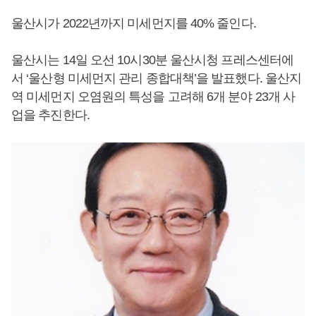
울산시가 2022년까지 미세먼지를 40% 줄인다.
울산시는 14일 오선 10시30분 울산시청 프레스센터에
서 ‘울산형 미세먼지 관리 종합대책’을 발표했다. 울산지
역 미세먼지 오염원의 특성을 고려해 6개 분야 23개 사
업을 추진한다.