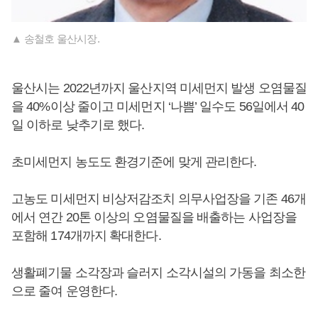
▲ 송철호 울산시장.
울산시는 2022년까지 울산지역 미세먼지 발생 오염물질
을 40%이상 줄이고 미세먼지 ‘나쁨’ 일수도 56일에서 40
일 이하로 낮추기로 했다.
초미세먼지 농도도 환경기준에 맞게 관리한다.
고농도 미세먼지 비상저감조치 의무사업장을 기존 46개
에서 연간 20톤 이상의 오염물질을 배출하는 사업장을
포함해 174개까지 확대한다.
생활폐기물 소각장과 슬러지 소각시설의 가동을 최소한
으로 줄여 운영한다.