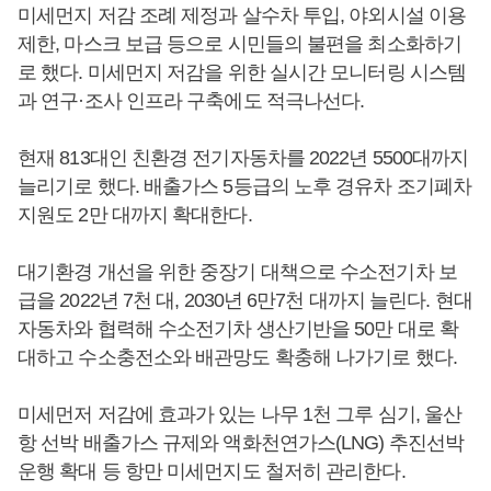
미세먼지 저감 조례 제정과 살수차 투입, 야외시설 이용
제한, 마스크 보급 등으로 시민들의 불편을 최소화하기
로 했다. 미세먼지 저감을 위한 실시간 모니터링 시스템
과 연구·조사 인프라 구축에도 적극나선다.
현재 813대인 친환경 전기자동차를 2022년 5500대까지
늘리기로 했다. 배출가스 5등급의 노후 경유차 조기폐차
지원도 2만 대까지 확대한다.
대기환경 개선을 위한 중장기 대책으로 수소전기차 보
급을 2022년 7천 대, 2030년 6만7천 대까지 늘린다. 현대
자동차와 협력해 수소전기차 생산기반을 50만 대로 확
대하고 수소충전소와 배관망도 확충해 나가기로 했다.
미세먼저 저감에 효과가 있는 나무 1천 그루 심기, 울산
항 선박 배출가스 규제와 액화천연가스(LNG) 추진선박
운행 확대 등 항만 미세먼지도 철저히 관리한다.