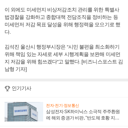
이 외에도 미세먼지 비상저감조치 관리를 위한 특별사
법경찰을 강화하고 종합대책 전담조직을 정비하는 등
미세먼저 저감 목표 달성을 위해 행정력을 모으기로 했
다.
김석진 울산시 행정부시장은 “시민 불편을 최소화하기
위해 책임 있는 자세로 세부 시행계획을 보완해 미세먼
지 저감을 위해 힘쓰겠다"고 말했다. [비즈니스포스트 김
남형 기자]
인기기사
전자·전기·정보통신
삼성전자 SK하이닉스 소극적 주주환원
에 해외 증권가 비판, "반도체 호황 지속
성 의문"